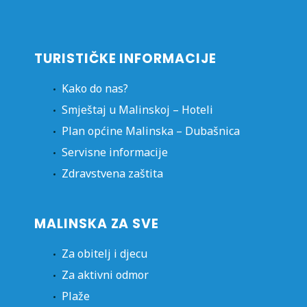
TURISTIČKE INFORMACIJE
Kako do nas?
Smještaj u Malinskoj – Hoteli
Plan općine Malinska – Dubašnica
Servisne informacije
Zdravstvena zaštita
MALINSKA ZA SVE
Za obitelj i djecu
Za aktivni odmor
Plaže