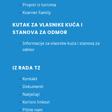
Propisi iz turizma
Kvarner Family
KUTAK ZA VLASNIKE KUĆA I
STANOVA ZA ODMOR
Informacije za vlasnike kuća i stanova za
odmor
IZ RADA TZ
Kontakt
Dokumenti
Natječaji
Korisni linkovi
Pišite nam