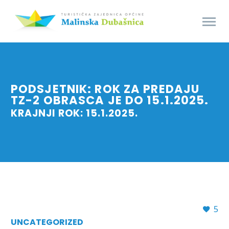
PODSJETNIK: ROK ZA PREDAJU
TZ-2 OBRASCA JE DO 15.1.2025.
KRAJNJI ROK: 15.1.2025.
5
UNCATEGORIZED