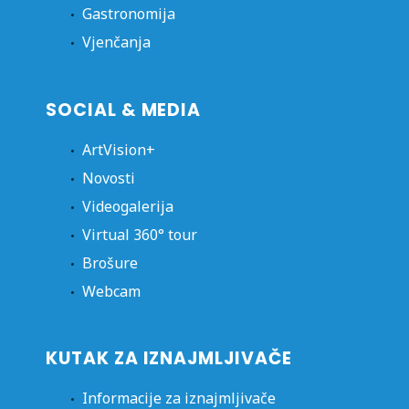
Gastronomija
Vjenčanja
SOCIAL & MEDIA
ArtVision+
Novosti
Videogalerija
Virtual 360° tour
Brošure
Webcam
KUTAK ZA IZNAJMLJIVAČE
Informacije za iznajmljivače