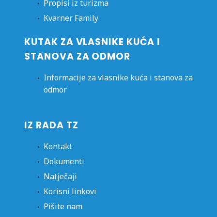
Propisi iz turizma
Kvarner Family
KUTAK ZA VLASNIKE KUĆA I
STANOVA ZA ODMOR
Informacije za vlasnike kuća i stanova za
odmor
IZ RADA TZ
Kontakt
Dokumenti
Natječaji
Korisni linkovi
Pišite nam