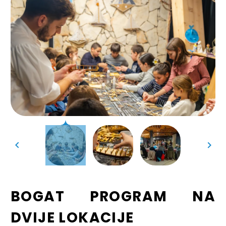
BOGAT PROGRAM NA
DVIJE LOKACIJE