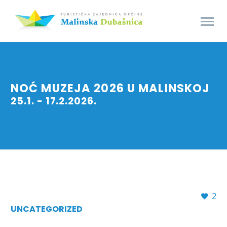
NOĆ MUZEJA 2026 U MALINSKOJ
25.1. - 17.2.2026.
2
UNCATEGORIZED