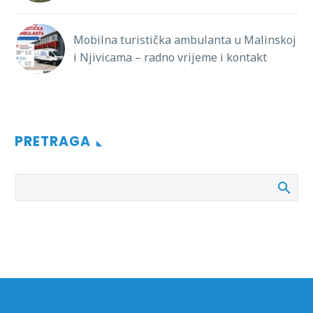
Mobilna turistička ambulanta u Malinskoj
i Njivicama – radno vrijeme i kontakt
PRETRAGA