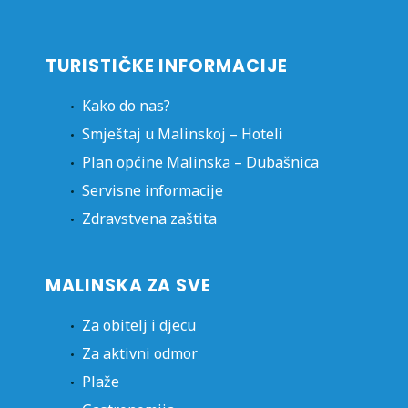
TURISTIČKE INFORMACIJE
Kako do nas?
Smještaj u Malinskoj – Hoteli
Plan općine Malinska – Dubašnica
Servisne informacije
Zdravstvena zaštita
MALINSKA ZA SVE
Za obitelj i djecu
Za aktivni odmor
Plaže