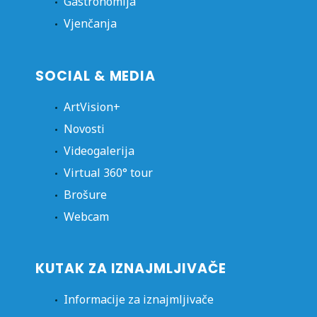
Gastronomija
Vjenčanja
SOCIAL & MEDIA
ArtVision+
Novosti
Videogalerija
Virtual 360° tour
Brošure
Webcam
KUTAK ZA IZNAJMLJIVAČE
Informacije za iznajmljivače