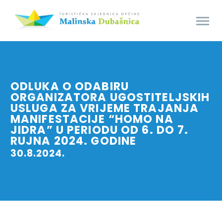
ODLUKA O ODABIRU
ORGANIZATORA UGOSTITELJSKIH
USLUGA ZA VRIJEME TRAJANJA
MANIFESTACIJE “HOMO NA
JIDRA” U PERIODU OD 6. DO 7.
RUJNA 2024. GODINE
30.8.2024.