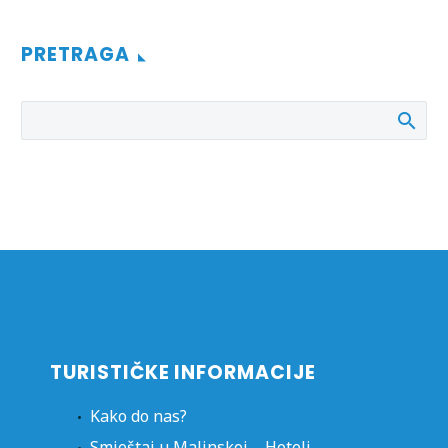
PRETRAGA
TURISTIČKE INFORMACIJE
Kako do nas?
Smještaj u Malinskoj – Hoteli