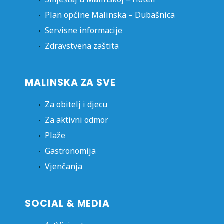
Plan općine Malinska – Dubašnica
Servisne informacije
Zdravstvena zaštita
MALINSKA ZA SVE
Za obitelj i djecu
Za aktivni odmor
Plaže
Gastronomija
Vjenčanja
SOCIAL & MEDIA