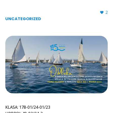
2
UNCATEGORIZED
KLASA: 178-01/24-01/23