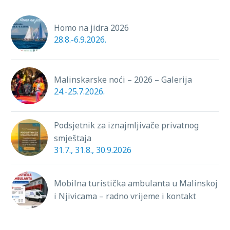
Homo na jidra 2026
28.8.-6.9.2026.
Malinskarske noći – 2026 – Galerija
24.-25.7.2026.
Podsjetnik za iznajmljivače privatnog
smještaja
31.7., 31.8., 30.9.2026
Mobilna turistička ambulanta u Malinskoj
i Njivicama – radno vrijeme i kontakt