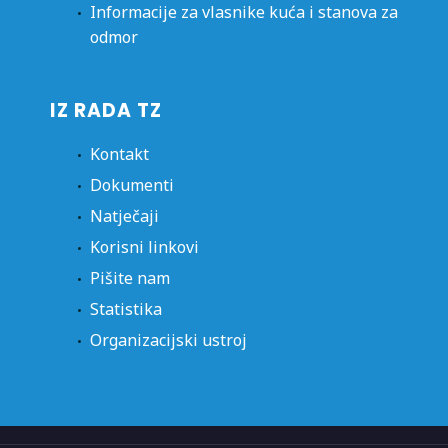
Informacije za vlasnike kuća i stanova za
odmor
IZ RADA TZ
Kontakt
Dokumenti
Natječaji
Korisni linkovi
Pišite nam
Statistika
Organizacijski ustroj