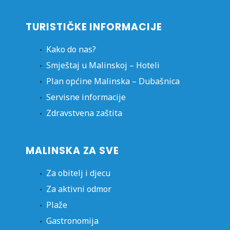
TURISTIČKE INFORMACIJE
Kako do nas?
Smještaj u Malinskoj – Hoteli
Plan općine Malinska – Dubašnica
Servisne informacije
Zdravstvena zaštita
MALINSKA ZA SVE
Za obitelj i djecu
Za aktivni odmor
Plaže
Gastronomija