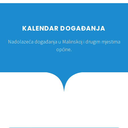
KALENDAR DOGAĐANJA
Nadolazeća događanja u Malinskoj i drugim mjestima
općine.