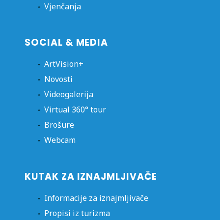
Vjenčanja
SOCIAL & MEDIA
ArtVision+
Novosti
Videogalerija
Virtual 360° tour
Brošure
Webcam
KUTAK ZA IZNAJMLJIVAČE
Informacije za iznajmljivače
Propisi iz turizma