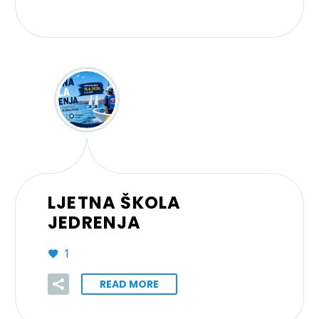
LJETNA ŠKOLA
JEDRENJA
1
READ MORE