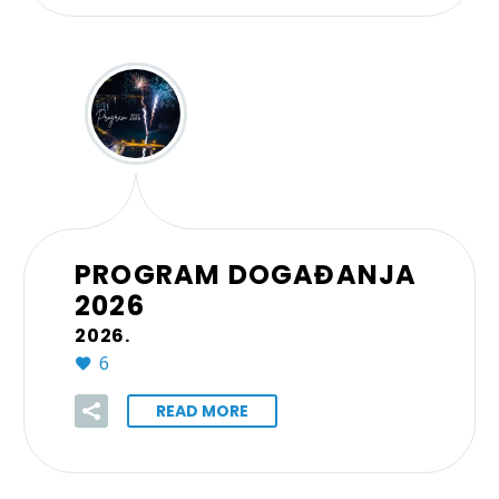
PROGRAM DOGAĐANJA
2026
2026.
6
READ MORE