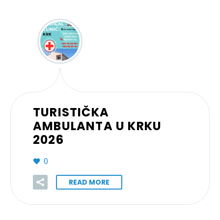
TURISTIČKA
AMBULANTA U KRKU
2026
0
READ MORE