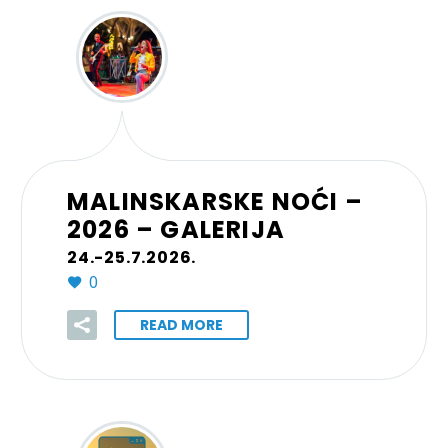
MALINSKARSKE NOĆI –
2026 – GALERIJA
24.-25.7.2026.
0
READ MORE