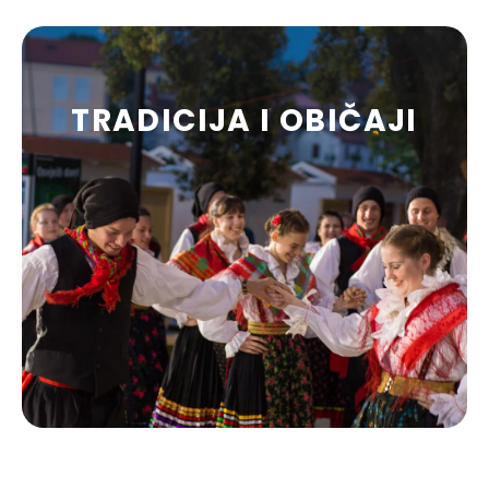
TRADICIJA I OBIČAJI