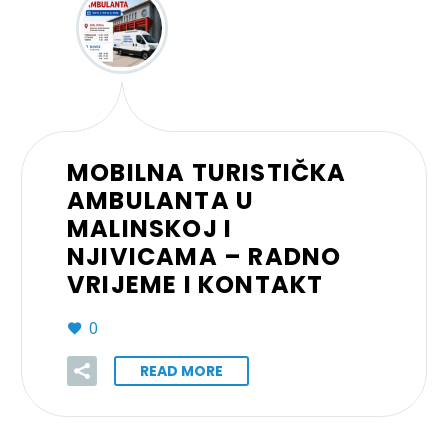
MOBILNA TURISTIČKA
AMBULANTA U
MALINSKOJ I
NJIVICAMA – RADNO
VRIJEME I KONTAKT
0
READ MORE