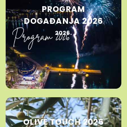
PROGRAM
DOGAĐANJA 2026
2026.
OLIVE TOUCH 2026