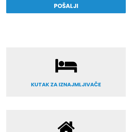
KUTAK ZA IZNAJMLJIVAČE