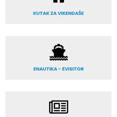
KUTAK ZA VIKENDAŠE
ENAUTIKA - EVISITOR