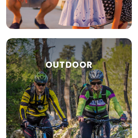
OUTDOOR