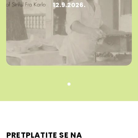
12.9.2026.
PRETPLATITE SE NA