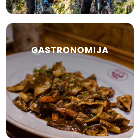
GASTRONOMIJA