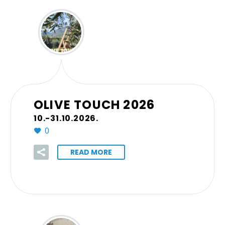
OLIVE TOUCH 2026
10.-31.10.2026.
0
READ MORE