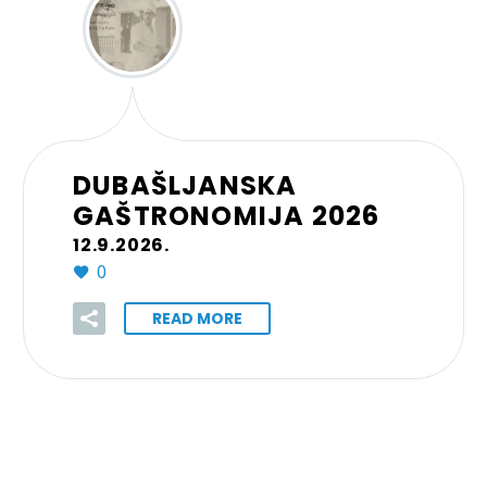
DUBAŠLJANSKA
GAŠTRONOMIJA 2026
12.9.2026.
0
READ MORE