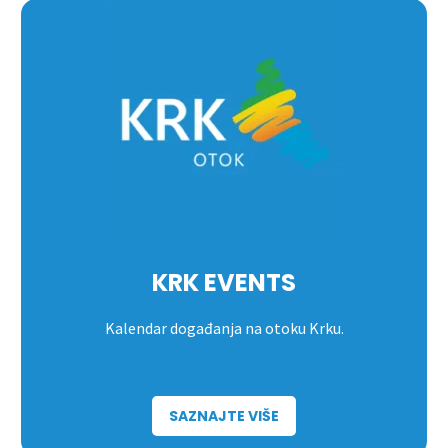
KRK EVENTS
Kalendar događanja na otoku Krku.
SAZNAJTE VIŠE