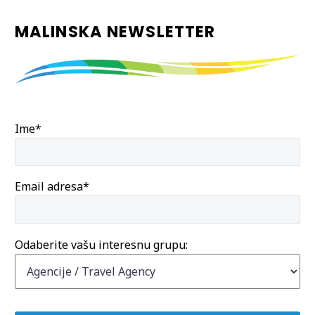
MALINSKA NEWSLETTER
Ime*
Email adresa*
Odaberite vašu interesnu grupu: