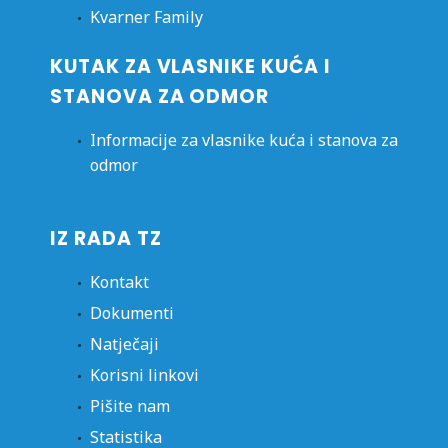
Kvarner Family
KUTAK ZA VLASNIKE KUĆA I
STANOVA ZA ODMOR
Informacije za vlasnike kuća i stanova za
odmor
IZ RADA TZ
Kontakt
Dokumenti
Natječaji
Korisni linkovi
Pišite nam
Statistika