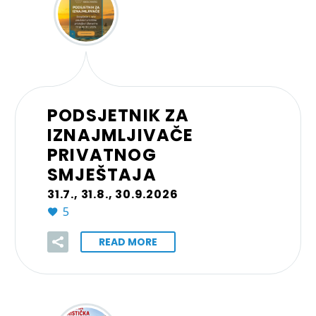
PODSJETNIK ZA
IZNAJMLJIVAČE
PRIVATNOG
SMJEŠTAJA
31.7., 31.8., 30.9.2026
5
READ MORE