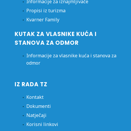
Informacije za iznajmljivače
Propisi iz turizma
Kvarner Family
KUTAK ZA VLASNIKE KUĆA I
STANOVA ZA ODMOR
Informacije za vlasnike kuća i stanova za
odmor
IZ RADA TZ
Kontakt
Dokumenti
Natječaji
Korisni linkovi