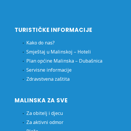
TURISTIČKE INFORMACIJE
Kako do nas?
Smještaj u Malinskoj – Hoteli
Plan općine Malinska – Dubašnica
Servisne informacije
Zdravstvena zaštita
MALINSKA ZA SVE
Za obitelj i djecu
Za aktivni odmor