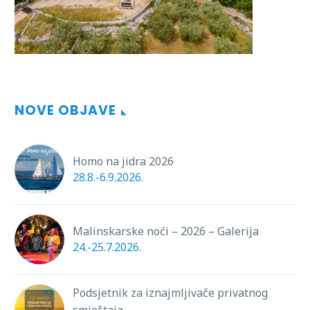
NOVE OBJAVE
Homo na jidra 2026
28.8.-6.9.2026.
Malinskarske noći – 2026 – Galerija
24.-25.7.2026.
Podsjetnik za iznajmljivače privatnog
smještaja