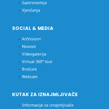
Gastronomija
Vjenčanja
SOCIAL & MEDIA
ArtVision+
Novosti
Videogalerija
Virtual 360° tour
Brošure
Webcam
KUTAK ZA IZNAJMLJIVAČE
Informacije za iznajmljivače