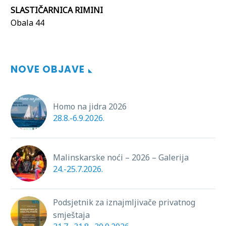
SLASTIČARNICA RIMINI
Obala 44
NOVE OBJAVE
Homo na jidra 2026
28.8.-6.9.2026.
Malinskarske noći – 2026 – Galerija
24.-25.7.2026.
Podsjetnik za iznajmljivače privatnog
smještaja