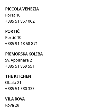
PICCOLA VENEZIA
Porat 10
+385 51 867 062
PORTIĆ
Portić 10
+385 91 18 58 871
PRIMORSKA KOLIBA
Sv. Apolinara 2
+385 51 859 551
THE KITCHEN
Obala 21
+385 51 330 333
VILA ROVA
Rova 28