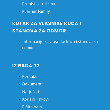
Propisi iz turizma
Kvarner Family
KUTAK ZA VLASNIKE KUĆA I
STANOVA ZA ODMOR
Informacije za vlasnike kuća i stanova za
odmor
IZ RADA TZ
Kontakt
Dokumenti
Natječaji
Korisni linkovi
Pišite nam