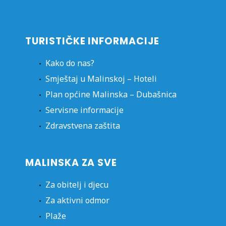
TURISTIČKE INFORMACIJE
Kako do nas?
Smještaj u Malinskoj – Hoteli
Plan općine Malinska – Dubašnica
Servisne informacije
Zdravstvena zaštita
MALINSKA ZA SVE
Za obitelj i djecu
Za aktivni odmor
Plaže