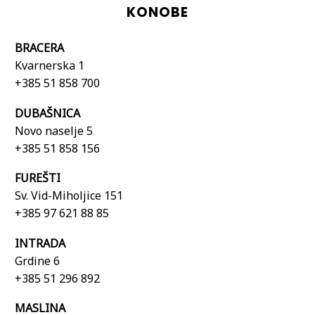
KONOBE
BRACERA
Kvarnerska 1
+385 51 858 700
DUBAŠNICA
Novo naselje 5
+385 51 858 156
FUREŠTI
Sv. Vid-Miholjice 151
+385
97 621 88 85
INTRADA
Grdine 6
+385 51 296 892
MASLINA