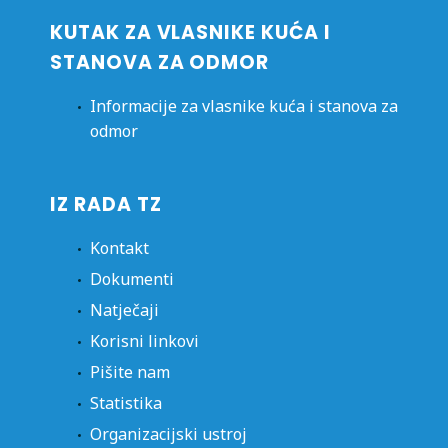
KUTAK ZA VLASNIKE KUĆA I
STANOVA ZA ODMOR
Informacije za vlasnike kuća i stanova za
odmor
IZ RADA TZ
Kontakt
Dokumenti
Natječaji
Korisni linkovi
Pišite nam
Statistika
Organizacijski ustroj