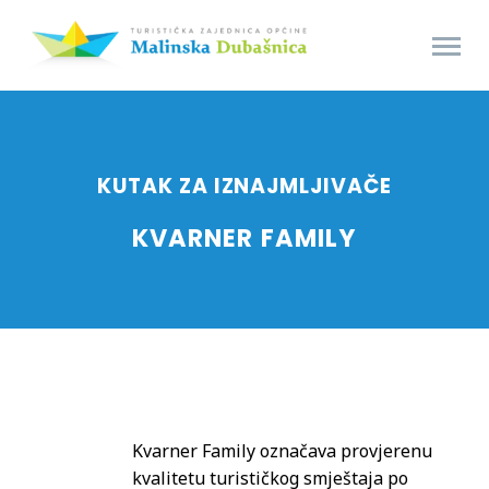
KUTAK ZA IZNAJMLJIVAČE
KVARNER FAMILY
Kvarner Family označava provjerenu
kvalitetu turističkog smještaja po