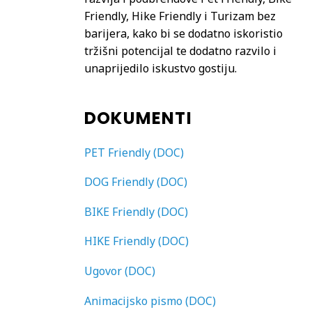
Friendly, Hike Friendly i Turizam bez
barijera, kako bi se dodatno iskoristio
tržišni potencijal te dodatno razvilo i
unaprijedilo iskustvo gostiju.
DOKUMENTI
PET Friendly (DOC)
DOG Friendly (DOC)
BIKE Friendly (DOC)
HIKE Friendly (DOC)
Ugovor (DOC)
Animacijsko pismo (DOC)