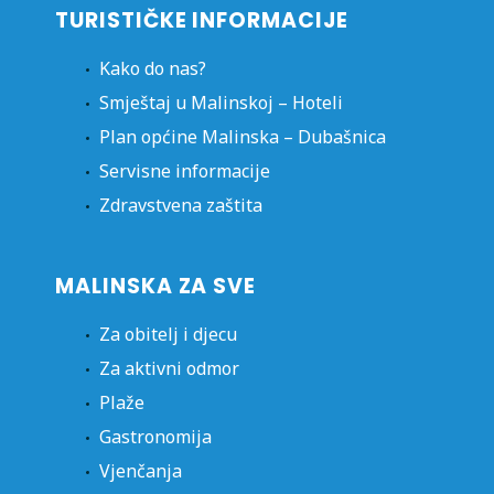
TURISTIČKE INFORMACIJE
Kako do nas?
Smještaj u Malinskoj – Hoteli
Plan općine Malinska – Dubašnica
Servisne informacije
Zdravstvena zaštita
MALINSKA ZA SVE
Za obitelj i djecu
Za aktivni odmor
Plaže
Gastronomija
Vjenčanja