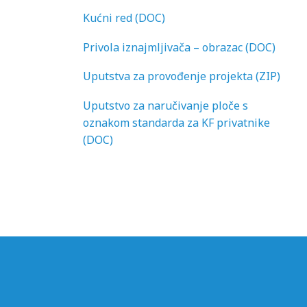
Kućni red (DOC)
Privola iznajmljivača – obrazac (DOC)
Uputstva za provođenje projekta (ZIP)
Uputstvo za naručivanje ploče s
oznakom standarda za KF privatnike
(DOC)