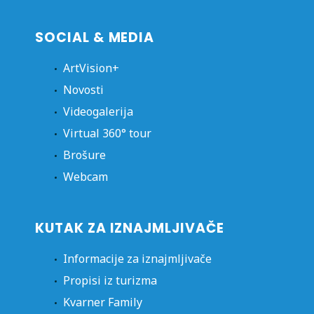
SOCIAL & MEDIA
ArtVision+
Novosti
Videogalerija
Virtual 360° tour
Brošure
Webcam
KUTAK ZA IZNAJMLJIVAČE
Informacije za iznajmljivače
Propisi iz turizma
Kvarner Family