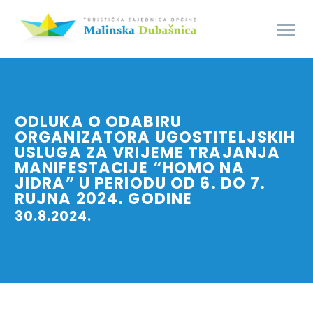
ODLUKA O ODABIRU
ORGANIZATORA UGOSTITELJSKIH
USLUGA ZA VRIJEME TRAJANJA
MANIFESTACIJE “HOMO NA
JIDRA” U PERIODU OD 6. DO 7.
RUJNA 2024. GODINE
30.8.2024.