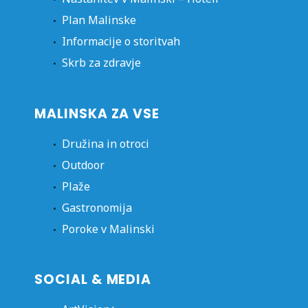
Plan Malinske
Informacije o storitvah
Skrb za zdravje
MALINSKA ZA VSE
Družina in otroci
Outdoor
Plaže
Gastronomija
Poroke v Malinski
SOCIAL & MEDIA