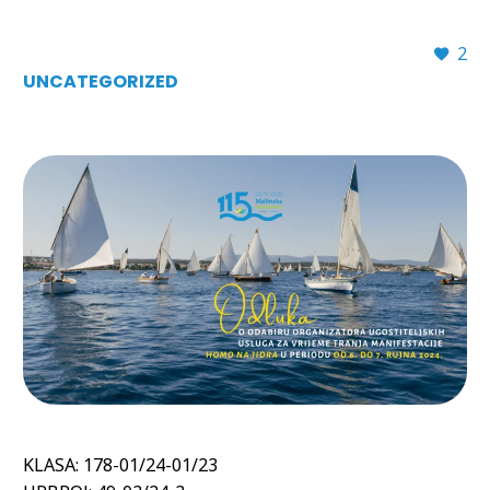
2
UNCATEGORIZED
KLASA: 178-01/24-01/23