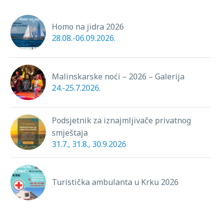
Homo na jidra 2026
28.08.-06.09.2026.
Malinskarske noći – 2026 – Galerija
24.-25.7.2026.
Podsjetnik za iznajmljivače privatnog
smještaja
31.7., 31.8., 30.9.2026
Turistička ambulanta u Krku 2026