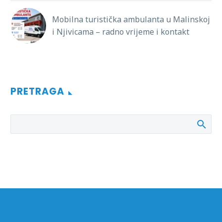
Mobilna turistička ambulanta u Malinskoj
i Njivicama – radno vrijeme i kontakt
PRETRAGA