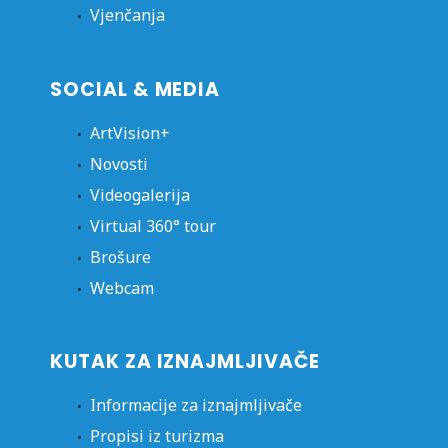
Vjenčanja
SOCIAL & MEDIA
ArtVision+
Novosti
Videogalerija
Virtual 360° tour
Brošure
Webcam
KUTAK ZA IZNAJMLJIVAČE
Informacije za iznajmljivače
Propisi iz turizma