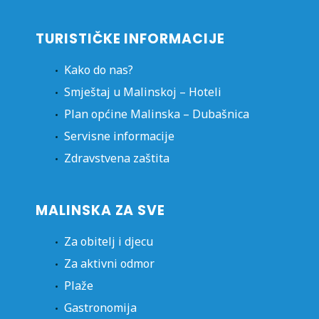
TURISTIČKE INFORMACIJE
Kako do nas?
Smještaj u Malinskoj – Hoteli
Plan općine Malinska – Dubašnica
Servisne informacije
Zdravstvena zaštita
MALINSKA ZA SVE
Za obitelj i djecu
Za aktivni odmor
Plaže
Gastronomija