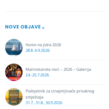
NOVE OBJAVE
Homo na jidra 2026
28.8.-6.9.2026.
Malinskarske noći – 2026 – Galerija
24.-25.7.2026.
Podsjetnik za iznajmljivače privatnog
smještaja
31.7., 31.8., 30.9.2026