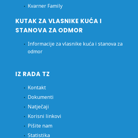
Kvarner Family
KUTAK ZA VLASNIKE KUĆA I
STANOVA ZA ODMOR
Informacije za vlasnike kuća i stanova za
odmor
IZ RADA TZ
Kontakt
Dokumenti
Natječaji
Korisni linkovi
Pišite nam
Statistika