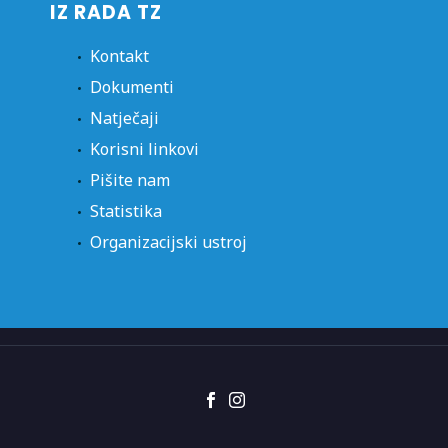
IZ RADA TZ
Kontakt
Dokumenti
Natječaji
Korisni linkovi
Pišite nam
Statistika
Organizacijski ustroj