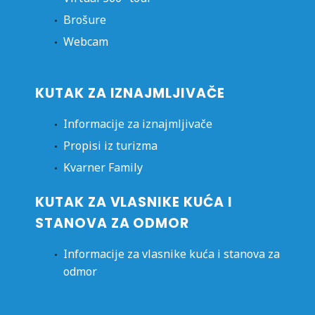
Brošure
Webcam
KUTAK ZA IZNAJMLJIVAČE
Informacije za iznajmljivače
Propisi iz turizma
Kvarner Family
KUTAK ZA VLASNIKE KUĆA I
STANOVA ZA ODMOR
Informacije za vlasnike kuća i stanova za
odmor