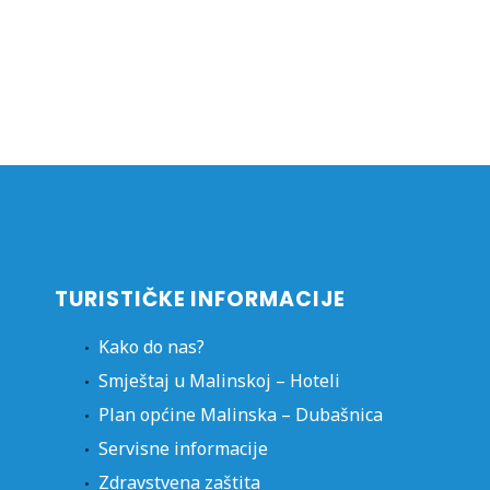
TURISTIČKE INFORMACIJE
Kako do nas?
Smještaj u Malinskoj – Hoteli
Plan općine Malinska – Dubašnica
Servisne informacije
Zdravstvena zaštita