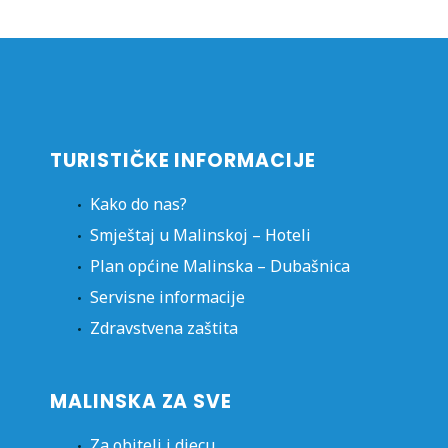
TURISTIČKE INFORMACIJE
Kako do nas?
Smještaj u Malinskoj – Hoteli
Plan općine Malinska – Dubašnica
Servisne informacije
Zdravstvena zaštita
MALINSKA ZA SVE
Za obitelj i djecu