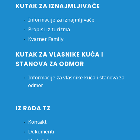
KUTAK ZA IZNAJMLJIVAČE
Informacije za iznajmljivače
Propisi iz turizma
Kvarner Family
KUTAK ZA VLASNIKE KUĆA I
STANOVA ZA ODMOR
Informacije za vlasnike kuća i stanova za
odmor
IZ RADA TZ
Kontakt
Dokumenti