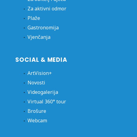
Za aktivni odmor
Plaže
Gastronomija
Vjenčanja
SOCIAL & MEDIA
ArtVision+
Novosti
Videogalerija
Virtual 360° tour
Brošure
Webcam