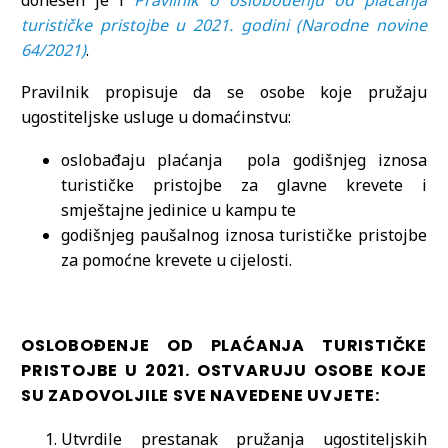
turističke pristojbe u 2021. godini (Narodne novine
64/2021)
.
Pravilnik propisuje da se osobe koje pružaju
ugostiteljske usluge u domaćinstvu:
oslobađaju plaćanja pola godišnjeg iznosa
turističke pristojbe za glavne krevete i
smještajne jedinice u kampu te
godišnjeg paušalnog iznosa turističke pristojbe
za pomoćne krevete u cijelosti.
OSLOBOĐENJE OD PLAĆANJA TURISTIČKE
PRISTOJBE U 2021. OSTVARUJU OSOBE KOJE
SU ZADOVOLJILE SVE NAVEDENE UVJETE:
Utvrdile prestanak pružanja ugostiteljskih