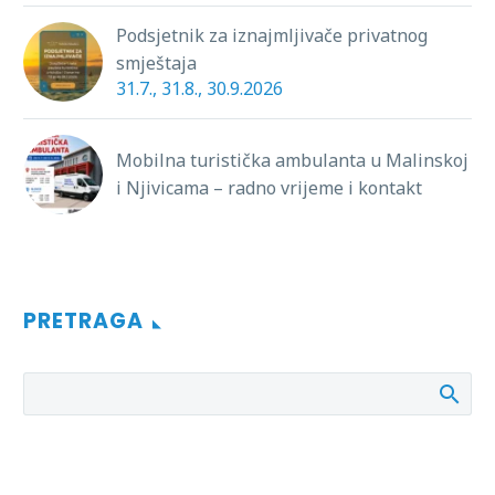
Podsjetnik za iznajmljivače privatnog
smještaja
31.7., 31.8., 30.9.2026
Mobilna turistička ambulanta u Malinskoj
i Njivicama – radno vrijeme i kontakt
PRETRAGA