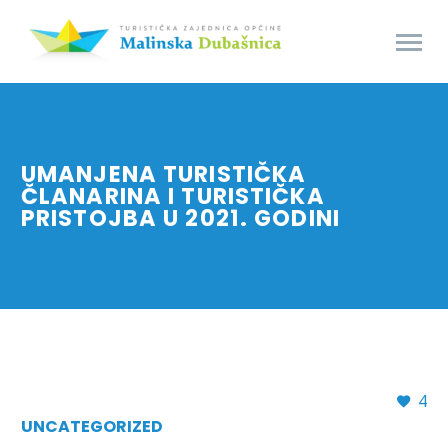
UMANJENA TURISTIČKA
ČLANARINA I TURISTIČKA
PRISTOJBA U 2021. GODINI
4
UNCATEGORIZED