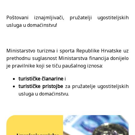
Poštovani iznajmljivači, pružatelji ugostiteljskih
usluga u domaćinstvu!
Ministarstvo turizma i sporta Republike Hrvatske uz
prethodnu suglasnost Ministarstva financija donijelo
je pravilnike koji se tiču paušalnog iznosa:
turističke članarine
i
turističke pristojbe
za pružatelje ugostiteljskih
usluga u domaćinstvu.