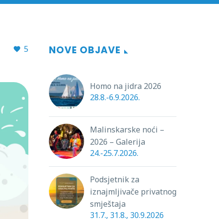
5
NOVE OBJAVE
Homo na jidra 2026
28.8.-6.9.2026.
Malinskarske noći –
2026 – Galerija
24.-25.7.2026.
Podsjetnik za
iznajmljivače privatnog
smještaja
31.7., 31.8., 30.9.2026