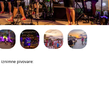
 iznimne pivovare: