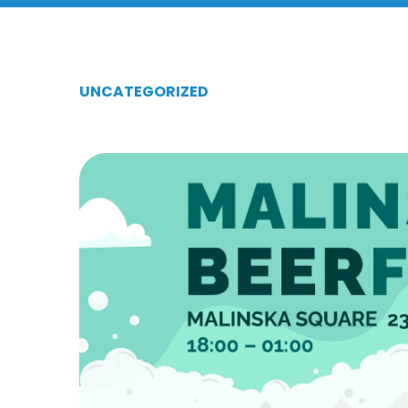
UNCATEGORIZED