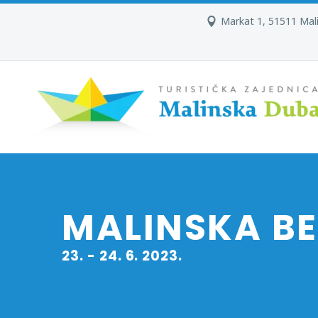
Markat 1, 51511 Mal
MALINSKA BE
23. - 24. 6. 2023.