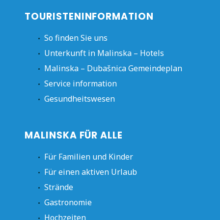
TOURISTENINFORMATION
So finden Sie uns
Unterkunft in Malinska – Hotels
Malinska – Dubašnica Gemeindeplan
Service information
Gesundheitswesen
MALINSKA FÜR ALLE
Für Familien und Kinder
Für einen aktiven Urlaub
Strände
Gastronomie
Hochzeiten