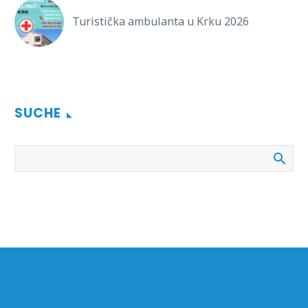
Turistička ambulanta u Krku 2026
SUCHE