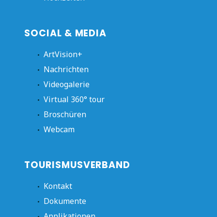
SOCIAL & MEDIA
ArtVision+
Nachrichten
Videogalerie
Virtual 360° tour
Broschüren
Webcam
TOURISMUSVERBAND
Kontakt
Dokumente
Applikationen