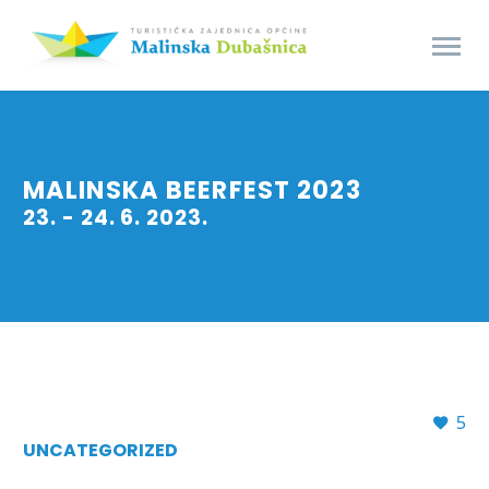
MALINSKA BEERFEST 2023
23. - 24. 6. 2023.
5
UNCATEGORIZED