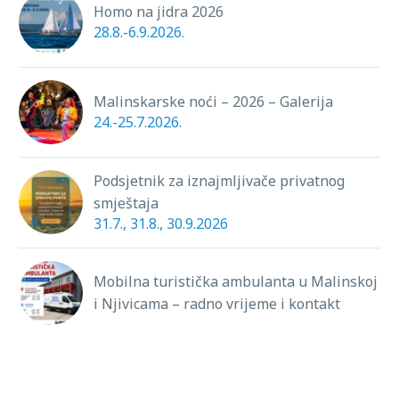
Homo na jidra 2026
28.8.-6.9.2026.
Malinskarske noći – 2026 – Galerija
24.-25.7.2026.
Podsjetnik za iznajmljivače privatnog
smještaja
31.7., 31.8., 30.9.2026
Mobilna turistička ambulanta u Malinskoj
i Njivicama – radno vrijeme i kontakt