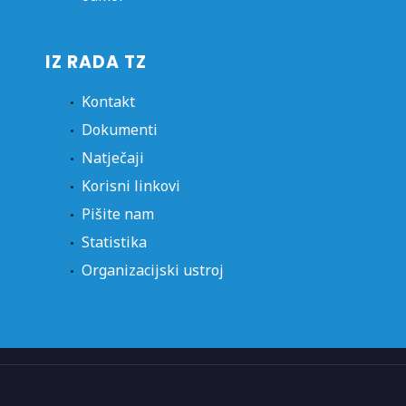
IZ RADA TZ
Kontakt
Dokumenti
Natječaji
Korisni linkovi
Pišite nam
Statistika
Organizacijski ustroj