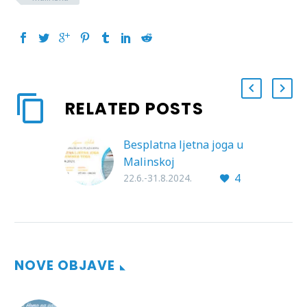
RELATED POSTS
Besplatna ljetna joga u
Malinskoj
4
22.6.-31.8.2024.
NOVE OBJAVE