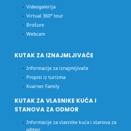
Videogalerija
Virtual 360° tour
Brošure
Webcam
KUTAK ZA IZNAJMLJIVAČE
Informacije za iznajmljivače
Propisi iz turizma
Kvarner Family
KUTAK ZA VLASNIKE KUĆA I
STANOVA ZA ODMOR
Informacije za vlasnike kuća i stanova za
odmor