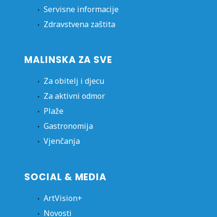
Servisne informacije
Zdravstvena zaštita
MALINSKA ZA SVE
Za obitelj i djecu
Za aktivni odmor
Plaže
Gastronomija
Vjenčanja
SOCIAL & MEDIA
ArtVision+
Novosti