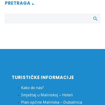
PRETRAGA
TURISTIČKE INFORMACIJE
Kako do nas?
Smještaj u Malinskoj – Hoteli
Plan općine Malinska – Dubašnica