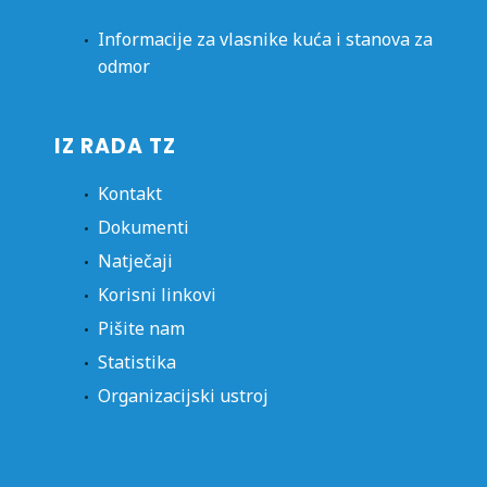
Informacije za vlasnike kuća i stanova za
odmor
IZ RADA TZ
Kontakt
Dokumenti
Natječaji
Korisni linkovi
Pišite nam
Statistika
Organizacijski ustroj