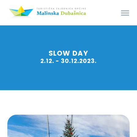
SLOW DAY
2.12. - 30.12.2023.