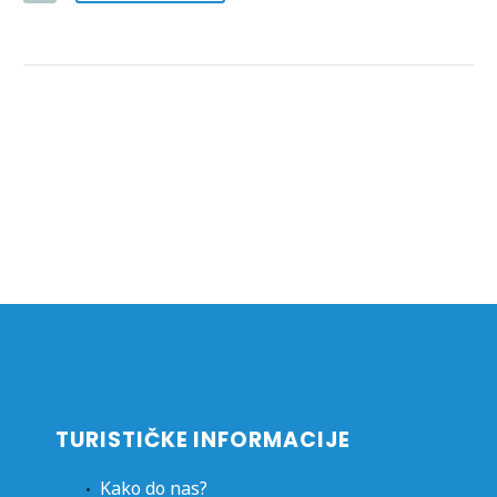
TURISTIČKE INFORMACIJE
Kako do nas?