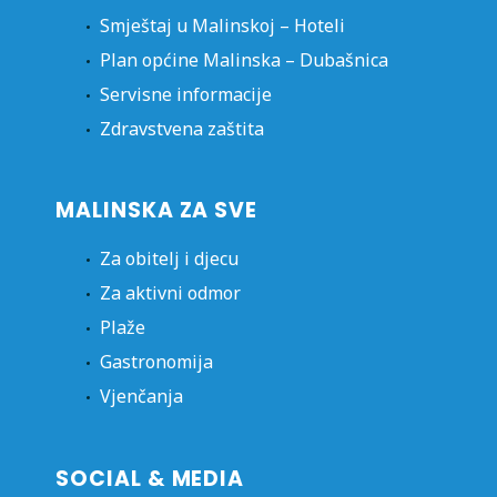
Smještaj u Malinskoj – Hoteli
Plan općine Malinska – Dubašnica
Servisne informacije
Zdravstvena zaštita
MALINSKA ZA SVE
Za obitelj i djecu
Za aktivni odmor
Plaže
Gastronomija
Vjenčanja
SOCIAL & MEDIA