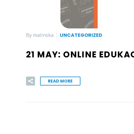
By malinska
UNCATEGORIZED
21 MAY:
ONLINE EDUKAC
READ MORE