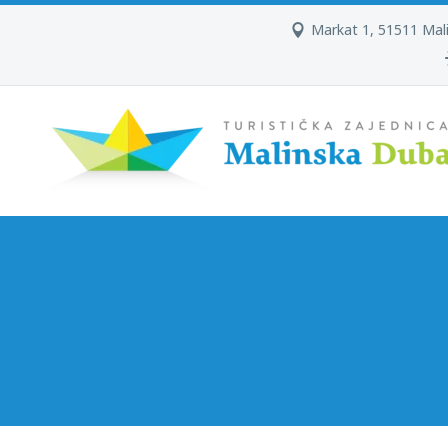
Markat 1, 51511 Mal