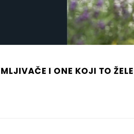
MLJIVAČE I ONE KOJI TO ŽEL