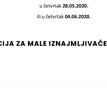
IJA ZA MALE IZNAJMLJIVAČ