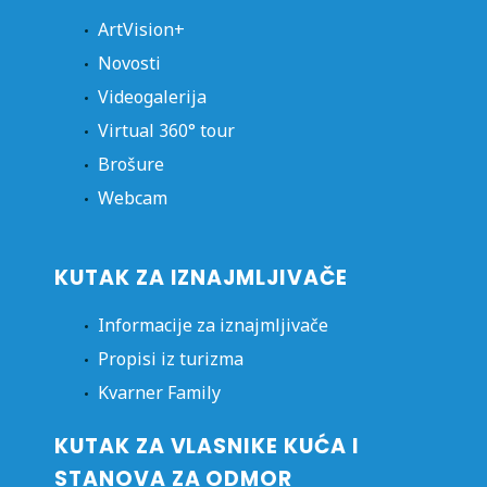
ArtVision+
Novosti
Videogalerija
Virtual 360° tour
Brošure
Webcam
KUTAK ZA IZNAJMLJIVAČE
Informacije za iznajmljivače
Propisi iz turizma
Kvarner Family
KUTAK ZA VLASNIKE KUĆA I
STANOVA ZA ODMOR