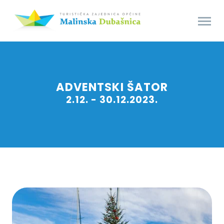
ADVENTSKI ŠATOR
2.12. - 30.12.2023.