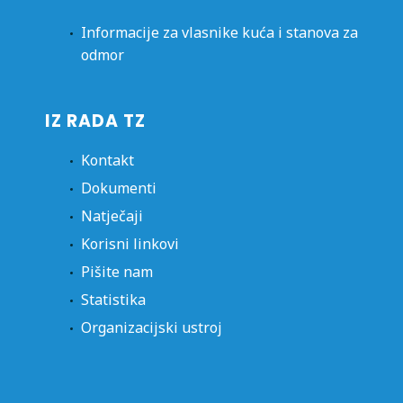
Informacije za vlasnike kuća i stanova za
odmor
IZ RADA TZ
Kontakt
Dokumenti
Natječaji
Korisni linkovi
Pišite nam
Statistika
Organizacijski ustroj