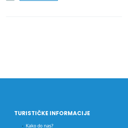
TURISTIČKE INFORMACIJE
Kako do nas?