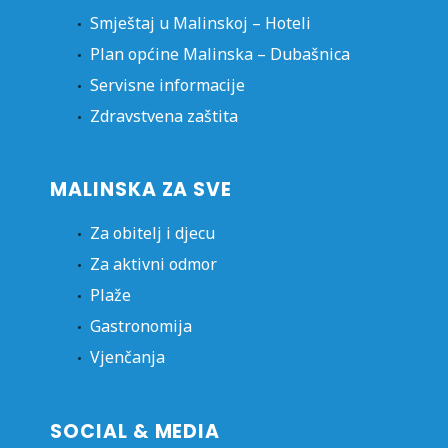
Smještaj u Malinskoj – Hoteli
Plan općine Malinska – Dubašnica
Servisne informacije
Zdravstvena zaštita
MALINSKA ZA SVE
Za obitelj i djecu
Za aktivni odmor
Plaže
Gastronomija
Vjenčanja
SOCIAL & MEDIA