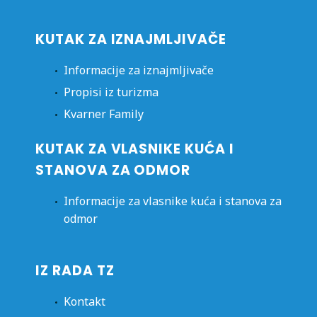
KUTAK ZA IZNAJMLJIVAČE
Informacije za iznajmljivače
Propisi iz turizma
Kvarner Family
KUTAK ZA VLASNIKE KUĆA I
STANOVA ZA ODMOR
Informacije za vlasnike kuća i stanova za
odmor
IZ RADA TZ
Kontakt