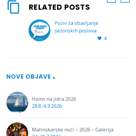
RELATED POSTS
Poziv za obavljanje
sezonskih poslova
4
2023.
NOVE OBJAVE
Homo na jidra 2026
28.8.-6.9.2026.
Malinskarske noći – 2026 – Galerija