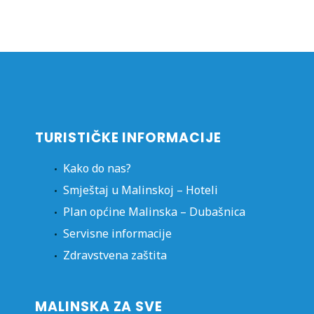
TURISTIČKE INFORMACIJE
Kako do nas?
Smještaj u Malinskoj – Hoteli
Plan općine Malinska – Dubašnica
Servisne informacije
Zdravstvena zaštita
MALINSKA ZA SVE