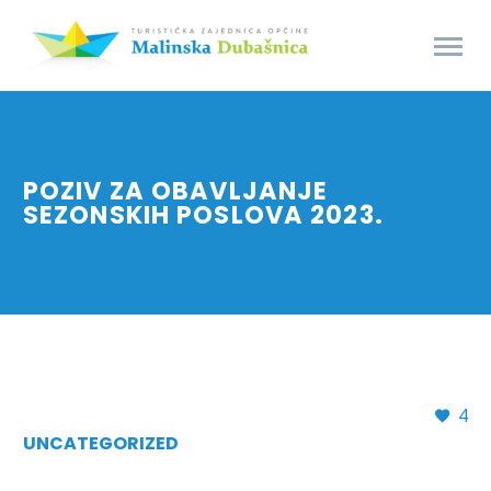
POZIV ZA OBAVLJANJE
SEZONSKIH POSLOVA 2023.
4
UNCATEGORIZED