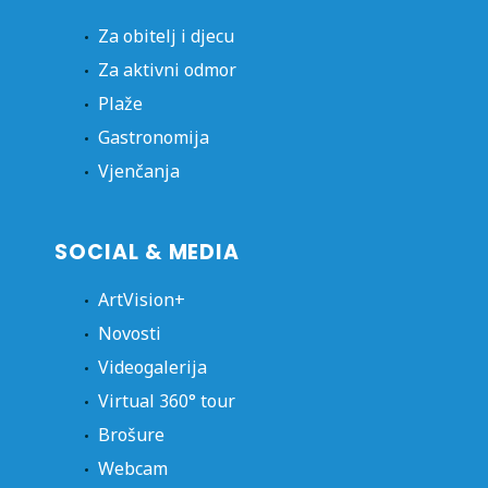
Za obitelj i djecu
Za aktivni odmor
Plaže
Gastronomija
Vjenčanja
SOCIAL & MEDIA
ArtVision+
Novosti
Videogalerija
Virtual 360° tour
Brošure
Webcam