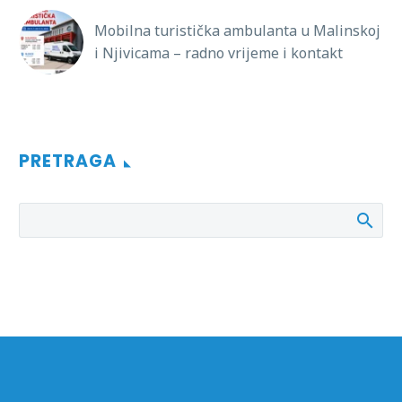
Mobilna turistička ambulanta u Malinskoj
i Njivicama – radno vrijeme i kontakt
PRETRAGA