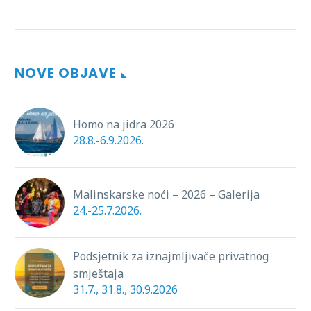
NOVE OBJAVE
Homo na jidra 2026
28.8.-6.9.2026.
Malinskarske noći – 2026 – Galerija
24.-25.7.2026.
Podsjetnik za iznajmljivače privatnog
smještaja
31.7., 31.8., 30.9.2026