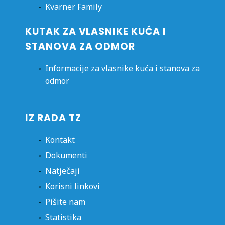
Kvarner Family
KUTAK ZA VLASNIKE KUĆA I
STANOVA ZA ODMOR
Informacije za vlasnike kuća i stanova za
odmor
IZ RADA TZ
Kontakt
Dokumenti
Natječaji
Korisni linkovi
Pišite nam
Statistika