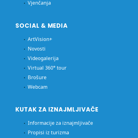
Vjenčanja
SOCIAL & MEDIA
ArtVision+
Novosti
Videogalerija
Virtual 360° tour
Brošure
Webcam
KUTAK ZA IZNAJMLJIVAČE
Informacije za iznajmljivače
Propisi iz turizma