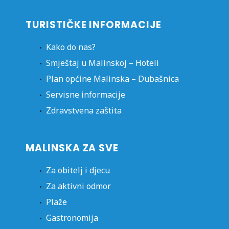
TURISTIČKE INFORMACIJE
Kako do nas?
Smještaj u Malinskoj – Hoteli
Plan općine Malinska – Dubašnica
Servisne informacije
Zdravstvena zaštita
MALINSKA ZA SVE
Za obitelj i djecu
Za aktivni odmor
Plaže
Gastronomija