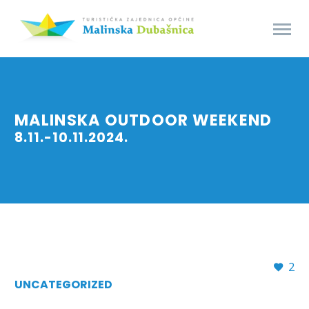
MALINSKA OUTDOOR WEEKEND
8.11.-10.11.2024.
2
UNCATEGORIZED