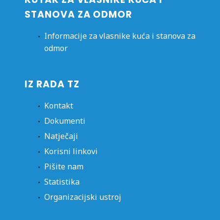
STANOVA ZA ODMOR
Informacije za vlasnike kuća i stanova za
odmor
IZ RADA TZ
Kontakt
Dokumenti
Natječaji
Korisni linkovi
Pišite nam
Statistika
Organizacijski ustroj