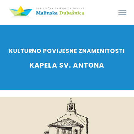
KULTURNO POVIJESNE ZNAMENITOSTI
KAPELA SV. ANTONA