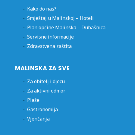
Kako do nas?
Smještaj u Malinskoj – Hoteli
Plan općine Malinska – Dubašnica
Servisne informacije
Zdravstvena zaštita
MALINSKA ZA SVE
Za obitelj i djecu
Za aktivni odmor
Plaže
Gastronomija
Vjenčanja