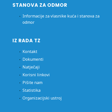
STANOVA ZA ODMOR
Informacije za vlasnike kuća i stanova za
odmor
IZ RADA TZ
Kontakt
Dokumenti
Natječaji
Korisni linkovi
Pišite nam
Statistika
Organizacijski ustroj