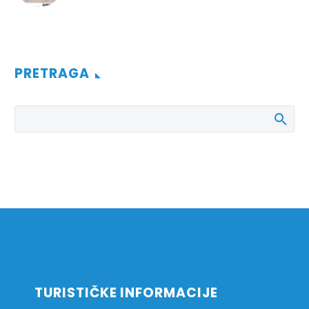
PRETRAGA
TURISTIČKE INFORMACIJE