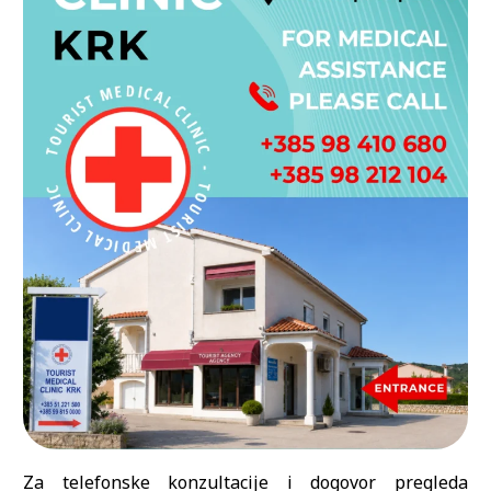
Za telefonske konzultacije i dogovor pregleda