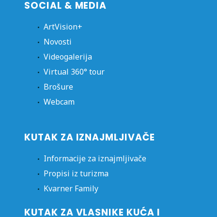
SOCIAL & MEDIA
ArtVision+
Novosti
Videogalerija
Virtual 360° tour
Brošure
Webcam
KUTAK ZA IZNAJMLJIVAČE
Informacije za iznajmljivače
Propisi iz turizma
Kvarner Family
KUTAK ZA VLASNIKE KUĆA I