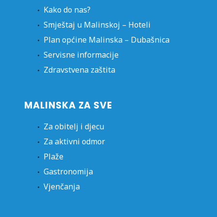
Kako do nas?
Smještaj u Malinskoj – Hoteli
Plan općine Malinska – Dubašnica
Servisne informacije
Zdravstvena zaštita
MALINSKA ZA SVE
Za obitelj i djecu
Za aktivni odmor
Plaže
Gastronomija
Vjenčanja