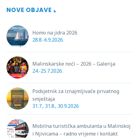
NOVE OBJAVE
Homo na jidra 2026
28.8.-6.9.2026.
Malinskarske noći – 2026 – Galerija
24.-25.7.2026.
Podsjetnik za iznajmljivače privatnog
smještaja
31.7., 31.8., 30.9.2026
Mobilna turistička ambulanta u Malinskoj
i Njivicama – radno vrijeme i kontakt