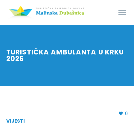
TURISTIČKA AMBULANTA U KRKU
2026
0
VIJESTI