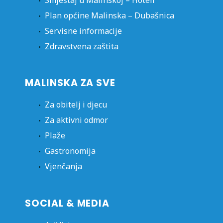
Plan općine Malinska – Dubašnica
Servisne informacije
Zdravstvena zaštita
MALINSKA ZA SVE
Za obitelj i djecu
Za aktivni odmor
Plaže
Gastronomija
Vjenčanja
SOCIAL & MEDIA