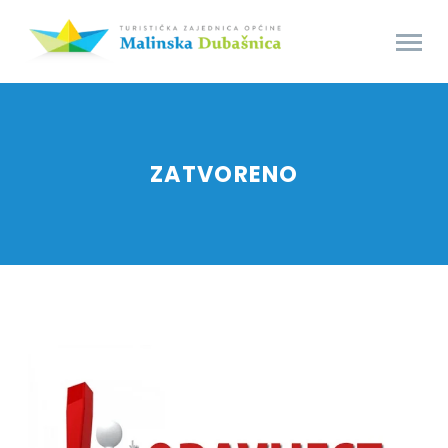
ZATVORENO