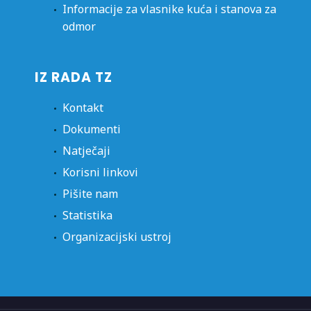
Informacije za vlasnike kuća i stanova za
odmor
IZ RADA TZ
Kontakt
Dokumenti
Natječaji
Korisni linkovi
Pišite nam
Statistika
Organizacijski ustroj