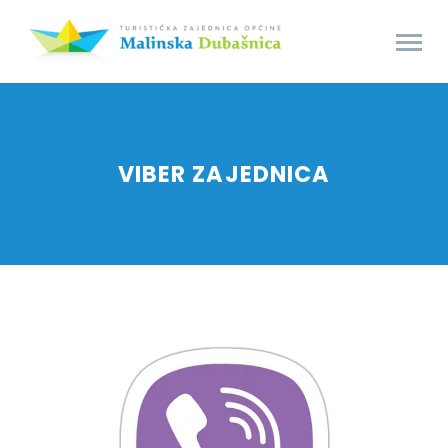
VIBER ZAJEDNICA