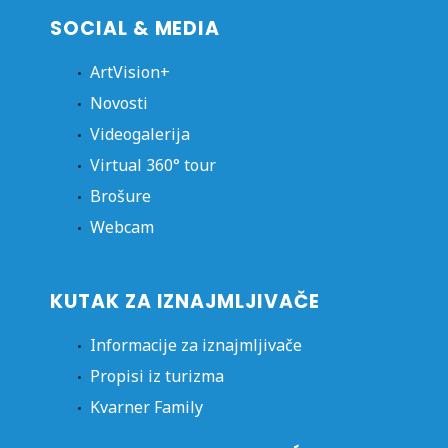
SOCIAL & MEDIA
ArtVision+
Novosti
Videogalerija
Virtual 360° tour
Brošure
Webcam
KUTAK ZA IZNAJMLJIVAČE
Informacije za iznajmljivače
Propisi iz turizma
Kvarner Family