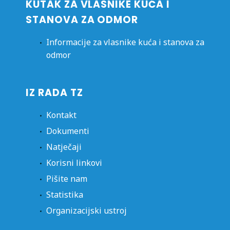
KUTAK ZA VLASNIKE KUĆA I
STANOVA ZA ODMOR
Informacije za vlasnike kuća i stanova za
odmor
IZ RADA TZ
Kontakt
Dokumenti
Natječaji
Korisni linkovi
Pišite nam
Statistika
Organizacijski ustroj