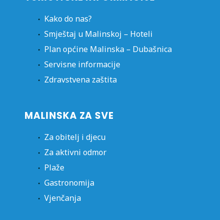
Kako do nas?
Smještaj u Malinskoj – Hoteli
Plan općine Malinska – Dubašnica
Servisne informacije
Zdravstvena zaštita
MALINSKA ZA SVE
Za obitelj i djecu
Za aktivni odmor
Plaže
Gastronomija
Vjenčanja