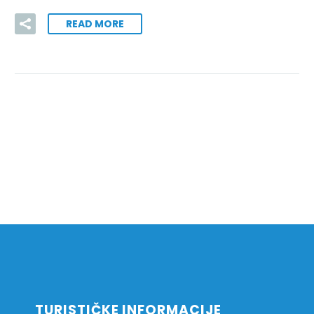
READ MORE
TURISTIČKE INFORMACIJE