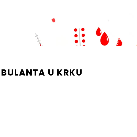
MBULANTA U KRKU