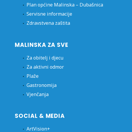
Plan općine Malinska – Dubašnica
Servisne informacije
Zdravstvena zaštita
MALINSKA ZA SVE
Za obitelj i djecu
Za aktivni odmor
Plaže
Gastronomija
Vjenčanja
SOCIAL & MEDIA
ArtVision+