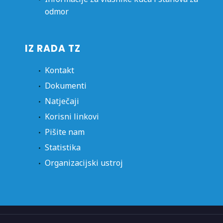
odmor
IZ RADA TZ
Kontakt
Dokumenti
Natječaji
Korisni linkovi
Pišite nam
Statistika
Organizacijski ustroj