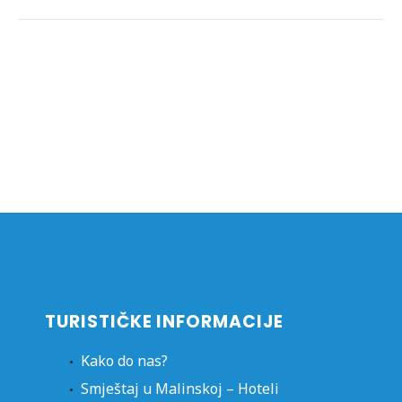
TURISTIČKE INFORMACIJE
Kako do nas?
Smještaj u Malinskoj – Hoteli