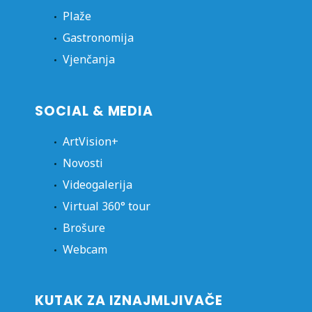
Plaže
Gastronomija
Vjenčanja
SOCIAL & MEDIA
ArtVision+
Novosti
Videogalerija
Virtual 360° tour
Brošure
Webcam
KUTAK ZA IZNAJMLJIVAČE