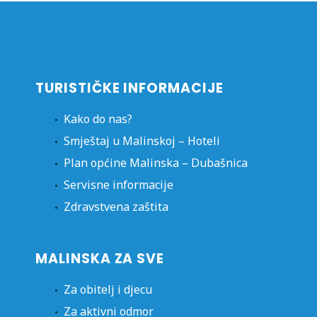
TURISTIČKE INFORMACIJE
Kako do nas?
Smještaj u Malinskoj – Hoteli
Plan općine Malinska – Dubašnica
Servisne informacije
Zdravstvena zaštita
MALINSKA ZA SVE
Za obitelj i djecu
Za aktivni odmor