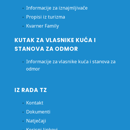
Informacije za iznajmljivače
Propisi iz turizma
Kvarner Family
KUTAK ZA VLASNIKE KUĆA I
STANOVA ZA ODMOR
Informacije za vlasnike kuća i stanova za
odmor
IZ RADA TZ
Kontakt
Dokumenti
Natječaji
Korisni linkovi