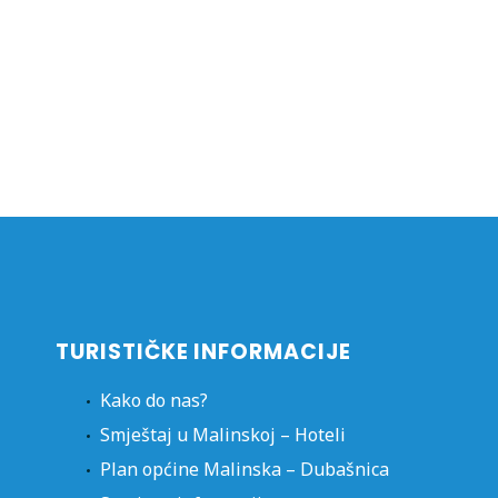
TURISTIČKE INFORMACIJE
Kako do nas?
Smještaj u Malinskoj – Hoteli
Plan općine Malinska – Dubašnica