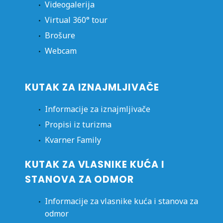
Videogalerija
Virtual 360° tour
Brošure
Webcam
KUTAK ZA IZNAJMLJIVAČE
Informacije za iznajmljivače
Propisi iz turizma
Kvarner Family
KUTAK ZA VLASNIKE KUĆA I
STANOVA ZA ODMOR
Informacije za vlasnike kuća i stanova za
odmor