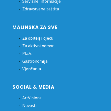
Servisne informacije
Zdravstvena zaštita
MALINSKA ZA SVE
Za obitelj i djecu
Za aktivni odmor
Plaže
Gastronomija
Vjenčanja
SOCIAL & MEDIA
ArtVision+
Novosti