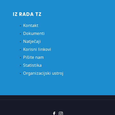
IZ RADA TZ
Kontakt
Dokumenti
Natječaji
Korisni linkovi
Pišite nam
Statistika
Organizacijski ustroj