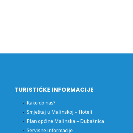
TURISTIČKE INFORMACIJE
Kako do nas?
Smještaj u Malinskoj – Hoteli
Plan općine Malinska – Dubašnica
Servisne informacije