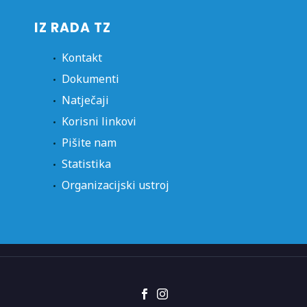
IZ RADA TZ
Kontakt
Dokumenti
Natječaji
Korisni linkovi
Pišite nam
Statistika
Organizacijski ustroj