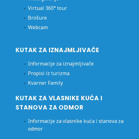
Virtual 360° tour
Brošure
Webcam
KUTAK ZA IZNAJMLJIVAČE
Informacije za iznajmljivače
Propisi iz turizma
Kvarner Family
KUTAK ZA VLASNIKE KUĆA I
STANOVA ZA ODMOR
Informacije za vlasnike kuća i stanova za
odmor