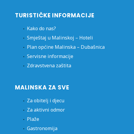
TURISTIČKE INFORMACIJE
Kako do nas?
Smještaj u Malinskoj – Hoteli
Plan općine Malinska – Dubašnica
Servisne informacije
Zdravstvena zaštita
MALINSKA ZA SVE
Za obitelj i djecu
Za aktivni odmor
Plaže
Gastronomija