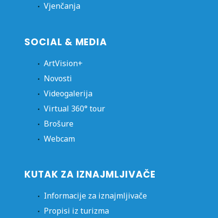
Vjenčanja
SOCIAL & MEDIA
ArtVision+
Novosti
Videogalerija
Virtual 360° tour
Brošure
Webcam
KUTAK ZA IZNAJMLJIVAČE
Informacije za iznajmljivače
Propisi iz turizma