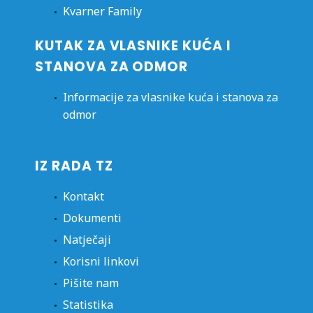
Kvarner Family
KUTAK ZA VLASNIKE KUĆA I
STANOVA ZA ODMOR
Informacije za vlasnike kuća i stanova za
odmor
IZ RADA TZ
Kontakt
Dokumenti
Natječaji
Korisni linkovi
Pišite nam
Statistika