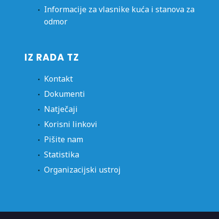
Informacije za vlasnike kuća i stanova za
odmor
IZ RADA TZ
Kontakt
Dokumenti
Natječaji
Korisni linkovi
Pišite nam
Statistika
Organizacijski ustroj