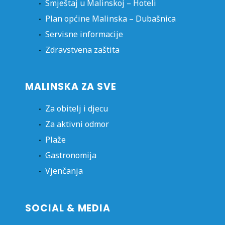
Smještaj u Malinskoj – Hoteli
Plan općine Malinska – Dubašnica
Servisne informacije
Zdravstvena zaštita
MALINSKA ZA SVE
Za obitelj i djecu
Za aktivni odmor
Plaže
Gastronomija
Vjenčanja
SOCIAL & MEDIA