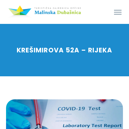
KREŠIMIROVA 52A – RIJEKA