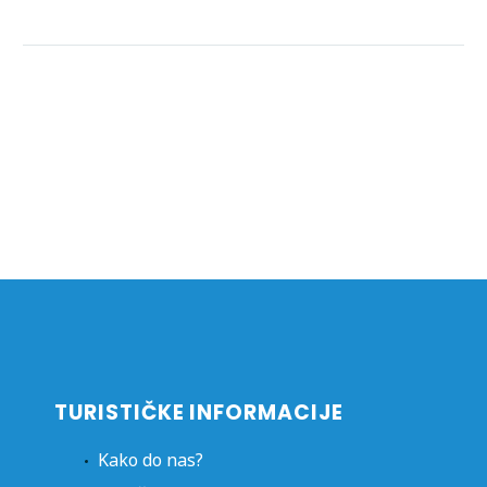
TURISTIČKE INFORMACIJE
Kako do nas?