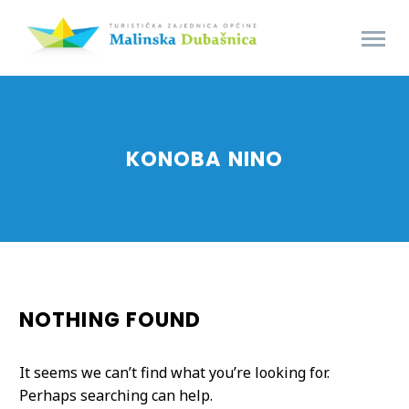
KONOBA NINO
NOTHING
FOUND
It seems we can’t find what you’re looking for.
Perhaps searching can help.