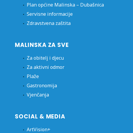
Plan općine Malinska – Dubašnica
Servisne informacije
Zdravstvena zaštita
MALINSKA ZA SVE
Za obitelj i djecu
Za aktivni odmor
Plaže
Gastronomija
Vjenčanja
SOCIAL & MEDIA
ArtVision+