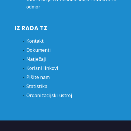
odmor
IZ RADA TZ
Kontakt
Dokumenti
Natječaji
Korisni linkovi
Pišite nam
Statistika
Organizacijski ustroj