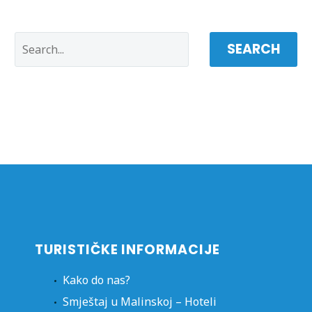
SEARCH
TURISTIČKE INFORMACIJE
Kako do nas?
Smještaj u Malinskoj – Hoteli