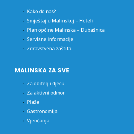
Kako do nas?
Smještaj u Malinskoj – Hoteli
Plan općine Malinska – Dubašnica
Servisne informacije
Zdravstvena zaštita
MALINSKA ZA SVE
Za obitelj i djecu
Za aktivni odmor
Plaže
Gastronomija
Vjenčanja