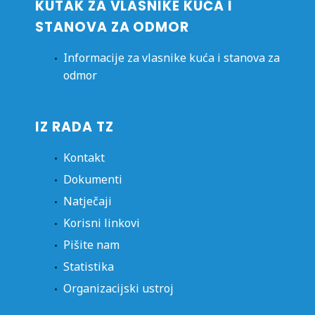
KUTAK ZA VLASNIKE KUĆA I
STANOVA ZA ODMOR
Informacije za vlasnike kuća i stanova za
odmor
IZ RADA TZ
Kontakt
Dokumenti
Natječaji
Korisni linkovi
Pišite nam
Statistika
Organizacijski ustroj