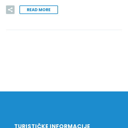
READ MORE
TURISTIČKE INFORMACIJE