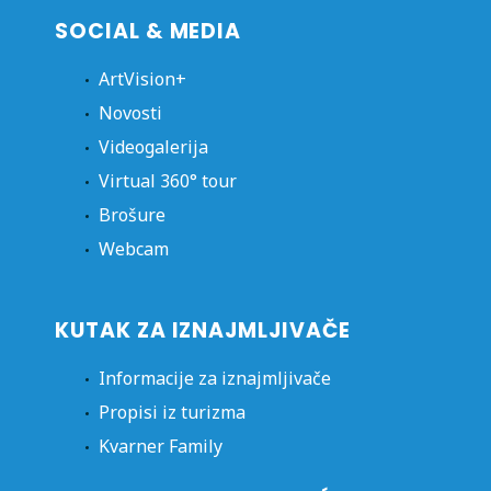
SOCIAL & MEDIA
ArtVision+
Novosti
Videogalerija
Virtual 360° tour
Brošure
Webcam
KUTAK ZA IZNAJMLJIVAČE
Informacije za iznajmljivače
Propisi iz turizma
Kvarner Family