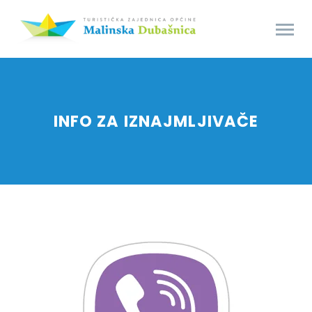
INFO ZA IZNAJMLJIVAČE