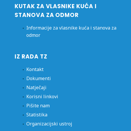
KUTAK ZA VLASNIKE KUĆA I
STANOVA ZA ODMOR
Informacije za vlasnike kuća i stanova za
odmor
IZ RADA TZ
Kontakt
Dokumenti
Natječaji
Korisni linkovi
Pišite nam
Statistika
Organizacijski ustroj