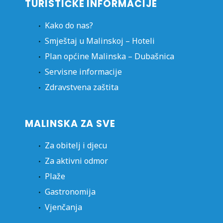
TURISTIČKE INFORMACIJE
Kako do nas?
Smještaj u Malinskoj – Hoteli
Plan općine Malinska – Dubašnica
Servisne informacije
Zdravstvena zaštita
MALINSKA ZA SVE
Za obitelj i djecu
Za aktivni odmor
Plaže
Gastronomija
Vjenčanja