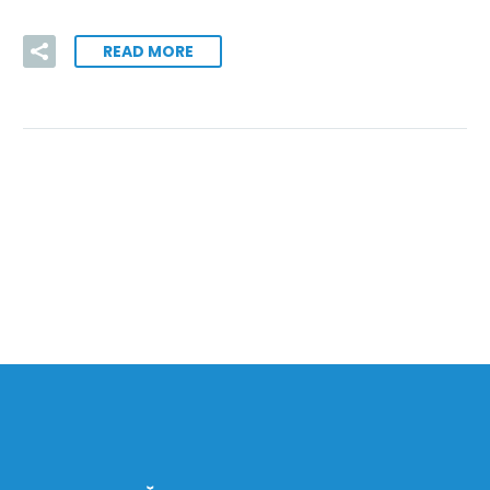
READ MORE