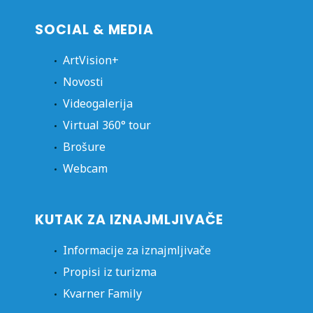
SOCIAL & MEDIA
ArtVision+
Novosti
Videogalerija
Virtual 360° tour
Brošure
Webcam
KUTAK ZA IZNAJMLJIVAČE
Informacije za iznajmljivače
Propisi iz turizma
Kvarner Family