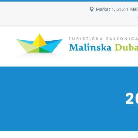
Markat 1, 51511 Mal
2