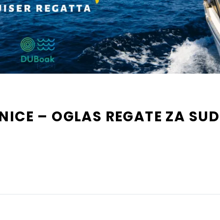
NICE – OGLAS REGATE ZA SU