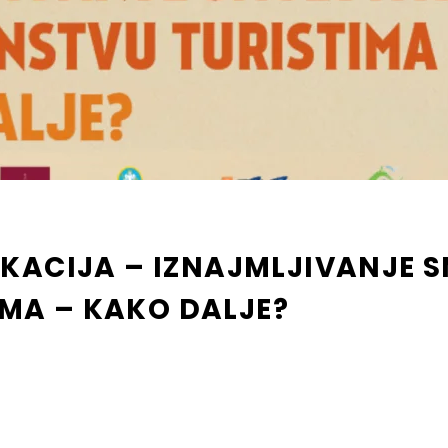
KACIJA – IZNAJMLJIVANJE 
MA – KAKO DALJE?