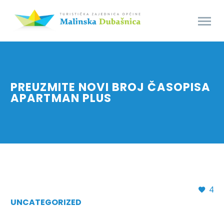
PREUZMITE NOVI BROJ ČASOPISA
APARTMAN PLUS
4
UNCATEGORIZED