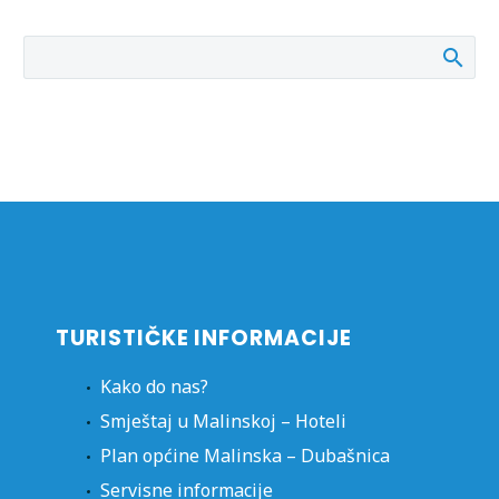
TURISTIČKE INFORMACIJE
Kako do nas?
Smještaj u Malinskoj – Hoteli
Plan općine Malinska – Dubašnica
Servisne informacije