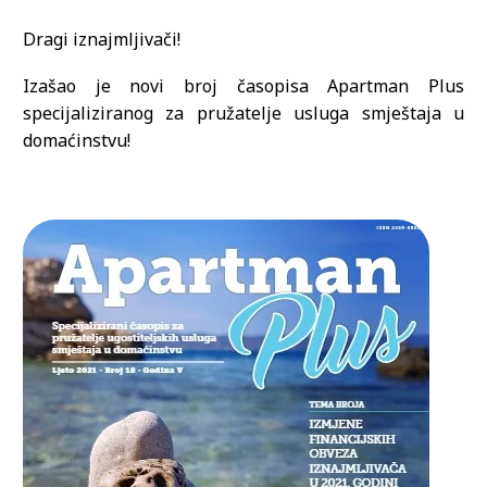
Dragi iznajmljivači!
Izašao je novi broj časopisa Apartman Plus
specijaliziranog za pružatelje usluga smještaja u
domaćinstvu!