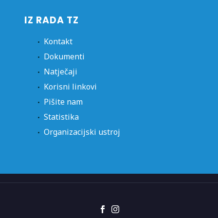
IZ RADA TZ
Kontakt
Dokumenti
Natječaji
Korisni linkovi
Pišite nam
Statistika
Organizacijski ustroj