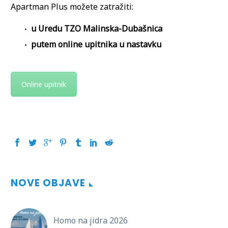
Apartman Plus možete zatražiti:
u Uredu TZO Malinska-Dubašnica
putem online upitnika u nastavku
Online upitnik
NOVE OBJAVE
Homo na jidra 2026