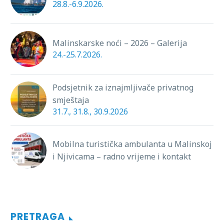
28.8.-6.9.2026.
Malinskarske noći – 2026 – Galerija
24.-25.7.2026.
Podsjetnik za iznajmljivače privatnog
smještaja
31.7., 31.8., 30.9.2026
Mobilna turistička ambulanta u Malinskoj
i Njivicama – radno vrijeme i kontakt
PRETRAGA