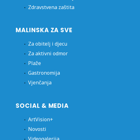
Zdravstvena zaštita
MALINSKA ZA SVE
Za obitelj i djecu
Za aktivni odmor
Plaže
Gastronomija
Vjenčanja
SOCIAL & MEDIA
ArtVision+
Novosti
Videogalerija