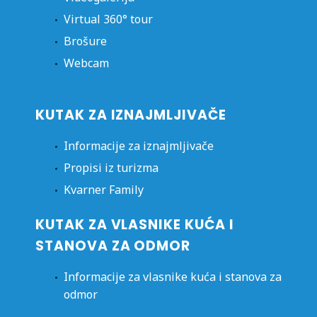
Virtual 360° tour
Brošure
Webcam
KUTAK ZA IZNAJMLJIVAČE
Informacije za iznajmljivače
Propisi iz turizma
Kvarner Family
KUTAK ZA VLASNIKE KUĆA I
STANOVA ZA ODMOR
Informacije za vlasnike kuća i stanova za
odmor