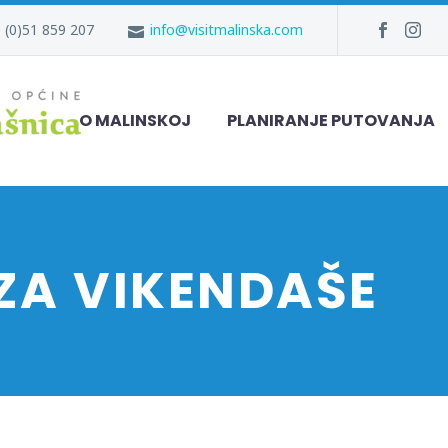
 (0)51 859 207
info@visitmalinska.com
O MALINSKOJ
PLANIRANJE PUTOVANJA
ZA VIKENDAŠE