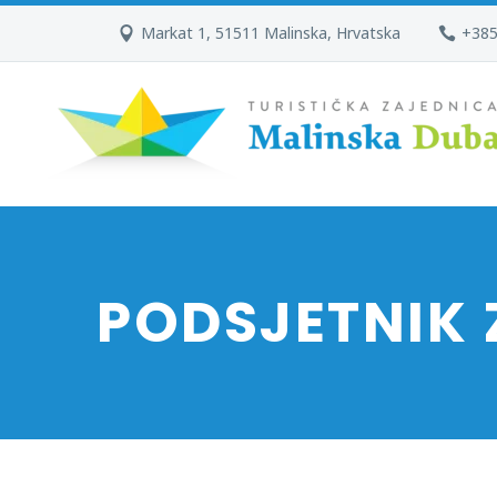
Markat 1, 51511 Malinska, Hrvatska
+385
PODSJETNIK 