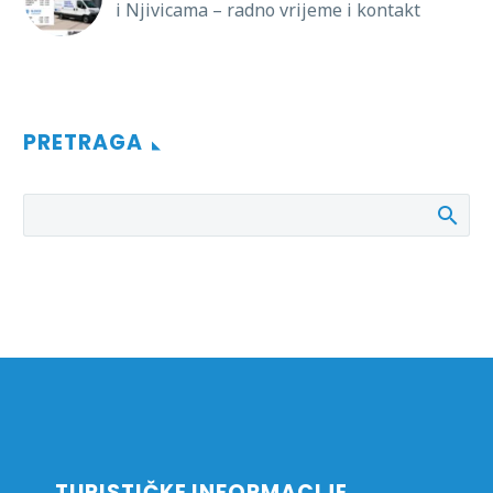
i Njivicama – radno vrijeme i kontakt
PRETRAGA
TURISTIČKE INFORMACIJE