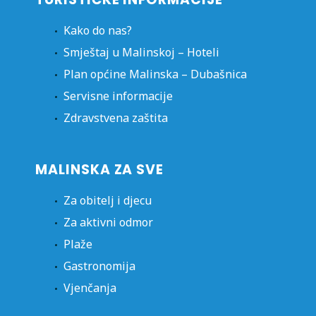
Kako do nas?
Smještaj u Malinskoj – Hoteli
Plan općine Malinska – Dubašnica
Servisne informacije
Zdravstvena zaštita
MALINSKA ZA SVE
Za obitelj i djecu
Za aktivni odmor
Plaže
Gastronomija
Vjenčanja