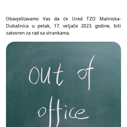
Obavještavamo Vas da će Ured TZO Malinska-
Dubašnica u petak, 17. veljače 2023. godine, biti
zatvoren za rad sa strankama.