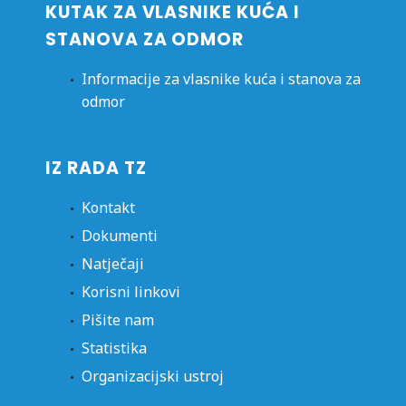
KUTAK ZA VLASNIKE KUĆA I
STANOVA ZA ODMOR
Informacije za vlasnike kuća i stanova za
odmor
IZ RADA TZ
Kontakt
Dokumenti
Natječaji
Korisni linkovi
Pišite nam
Statistika
Organizacijski ustroj