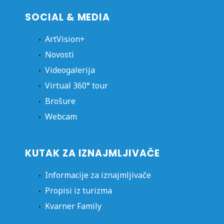
SOCIAL & MEDIA
ArtVision+
Novosti
Videogalerija
Virtual 360° tour
Brošure
Webcam
KUTAK ZA IZNAJMLJIVAČE
Informacije za iznajmljivače
Propisi iz turizma
Kvarner Family