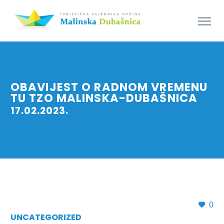
OBAVIJEST O RADNOM VREMENU
TU TZO MALINSKA-DUBAŠNICA
17.02.2023.
0
UNCATEGORIZED