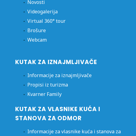
Novosti
Videogalerija
Virtual 360° tour
Brošure
Webcam
KUTAK ZA IZNAJMLJIVAČE
Informacije za iznajmljivače
Propisi iz turizma
Kvarner Family
KUTAK ZA VLASNIKE KUĆA I
STANOVA ZA ODMOR
Informacije za vlasnike kuća i stanova za