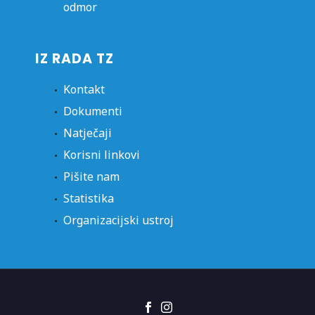
odmor
IZ RADA TZ
Kontakt
Dokumenti
Natječaji
Korisni linkovi
Pišite nam
Statistika
Organizacijski ustroj