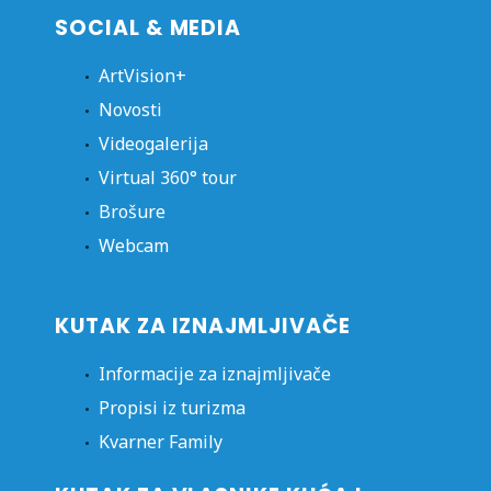
SOCIAL & MEDIA
ArtVision+
Novosti
Videogalerija
Virtual 360° tour
Brošure
Webcam
KUTAK ZA IZNAJMLJIVAČE
Informacije za iznajmljivače
Propisi iz turizma
Kvarner Family