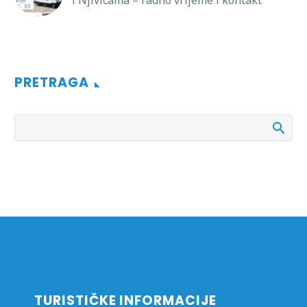
PRETRAGA
TURISTIČKE INFORMACIJE