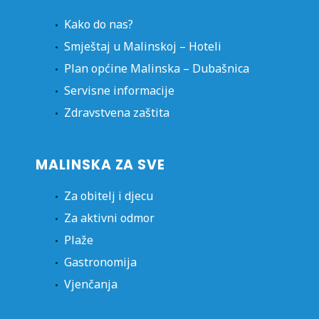
Kako do nas?
Smještaj u Malinskoj – Hoteli
Plan općine Malinska – Dubašnica
Servisne informacije
Zdravstvena zaštita
MALINSKA ZA SVE
Za obitelj i djecu
Za aktivni odmor
Plaže
Gastronomija
Vjenčanja