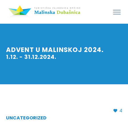
ADVENT U MALINSKOJ 2024.
1.12. - 31.12.2024.
4
UNCATEGORIZED