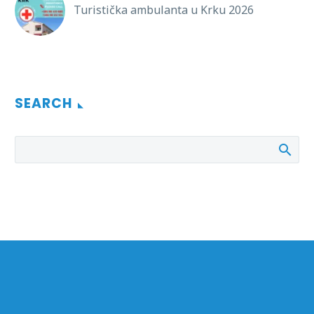
Turistička ambulanta u Krku 2026
SEARCH