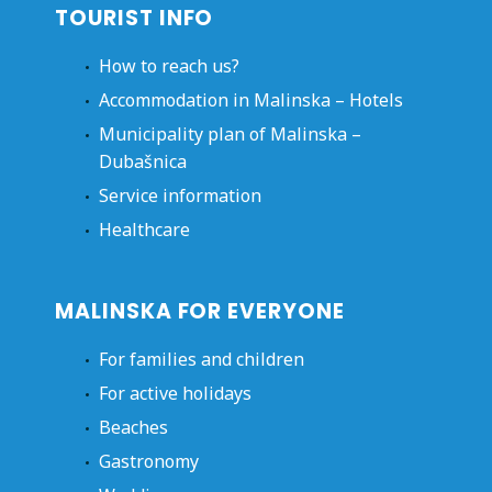
TOURIST INFO
How to reach us?
Accommodation in Malinska – Hotels
Municipality plan of Malinska –
Dubašnica
Service information
Healthcare
MALINSKA FOR EVERYONE
For families and children
For active holidays
Beaches
Gastronomy