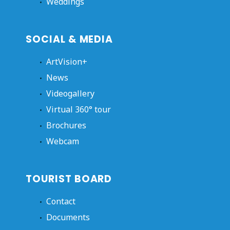
Weddings
SOCIAL & MEDIA
ArtVision+
News
Videogallery
Virtual 360° tour
Brochures
Webcam
TOURIST BOARD
Contact
Documents