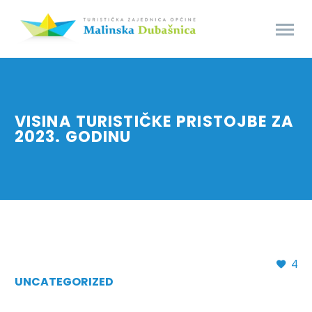
VISINA TURISTIČKE PRISTOJBE ZA
2023. GODINU
4
UNCATEGORIZED