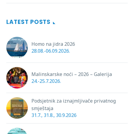
LATEST POSTS
Homo na jidra 2026
28.08.-06.09.2026.
Malinskarske noći – 2026 – Galerija
24.-25.7.2026.
Podsjetnik za iznajmljivače privatnog
smještaja
31.7., 31.8., 30.9.2026