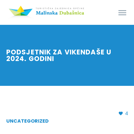
PODSJETNIK ZA VIKENDAŠE U
2024. GODINI
4
UNCATEGORIZED