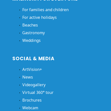
For families and children
For active holidays
Beaches
Gastronomy
Weddings
SOCIAL & MEDIA
ArtVision+
News
Videogallery
Virtual 360° tour
Brochures
Webcam