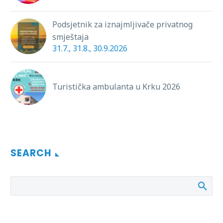
Podsjetnik za iznajmljivače privatnog
smještaja
31.7., 31.8., 30.9.2026
Turistička ambulanta u Krku 2026
SEARCH