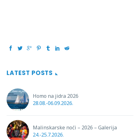
LATEST POSTS
Homo na jidra 2026
28.08.-06.09.2026.
Malinskarske noći – 2026 – Galerija
24.-25.7.2026.