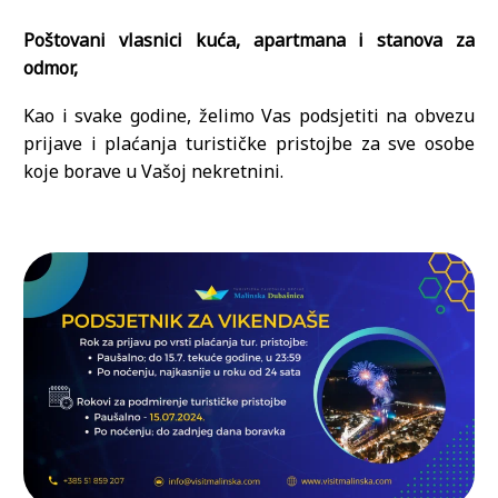
Poštovani vlasnici kuća, apartmana i stanova za
odmor,
Kao i svake godine, želimo Vas podsjetiti na obvezu
prijave i plaćanja turističke pristojbe za sve osobe
koje borave u Vašoj nekretnini.