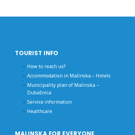
TOURIST INFO
How to reach us?
Accommodation in Malinska – Hotels
Municipality plan of Malinska –
Dubašnica
Service information
Healthcare
MALINSKA FOR EVERYONE