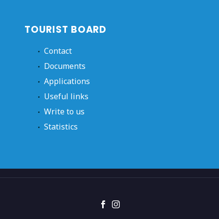
TOURIST BOARD
Contact
Documents
Applications
Useful links
Write to us
Statistics