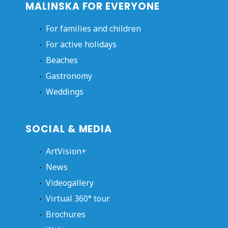
MALINSKA FOR EVERYONE
For families and children
For active holidays
Beaches
Gastronomy
Weddings
SOCIAL & MEDIA
ArtVision+
News
Videogallery
Virtual 360° tour
Brochures