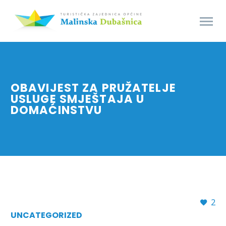
OBAVIJEST ZA PRUŽATELJE
USLUGE SMJEŠTAJA U
DOMAĆINSTVU
2
UNCATEGORIZED