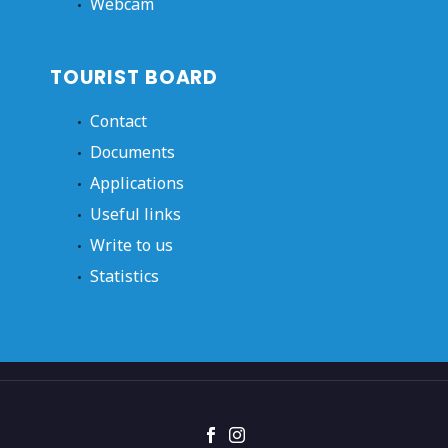
Webcam
TOURIST BOARD
Contact
Documents
Applications
Useful links
Write to us
Statistics