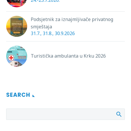
Podsjetnik za iznajmljivače privatnog
smještaja
31.7., 31.8., 30.9.2026
Turistička ambulanta u Krku 2026
SEARCH