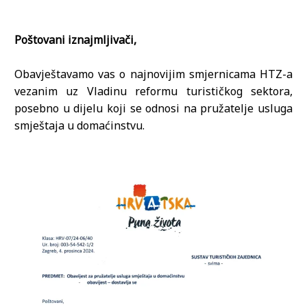
Poštovani iznajmljivači,
Obavještavamo vas o najnovijim smjernicama HTZ-a
vezanim uz Vladinu reformu turističkog sektora,
posebno u dijelu koji se odnosi na pružatelje usluga
smještaja u domaćinstvu.