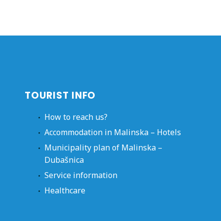
TOURIST INFO
How to reach us?
Accommodation in Malinska – Hotels
Municipality plan of Malinska –
Dubašnica
Service information
Healthcare