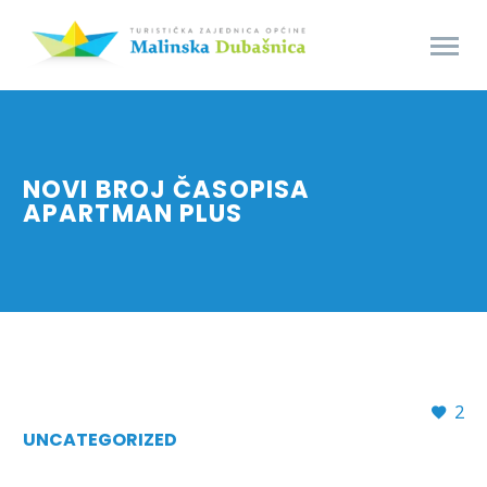
NOVI BROJ ČASOPISA
APARTMAN PLUS
2
UNCATEGORIZED