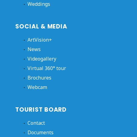
Weddings
SOCIAL & MEDIA
ArtVision+
News
Videogallery
Virtual 360° tour
Brochures
Webcam
TOURIST BOARD
Contact
Documents