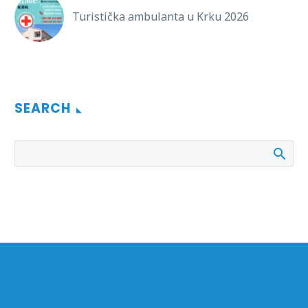
Turistička ambulanta u Krku 2026
SEARCH