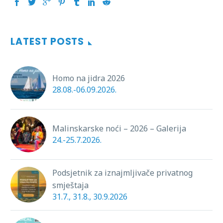
LATEST POSTS
Homo na jidra 2026
28.08.-06.09.2026.
Malinskarske noći – 2026 – Galerija
24.-25.7.2026.
Podsjetnik za iznajmljivače privatnog
smještaja
31.7., 31.8., 30.9.2026