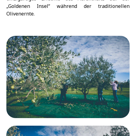
„Goldenen Insel“ während der traditionellen
Olivenernte.