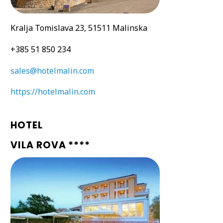
Kralja Tomislava 23, 51511 Malinska
+385 51 850 234
sales@hotelmalin.com
https://hotelmalin.com
HOTEL
VILA ROVA ****