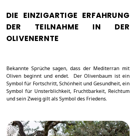
DIE EINZIGARTIGE ERFAHRUNG
DER TEILNAHME IN DER
OLIVENERNTE
Bekannte Sprüche sagen, dass der Mediterran mit
Oliven beginnt und endet. Der Olivenbaum ist ein
Symbol für Fortschritt, Schönheit und Gesundheit, ein
Symbol für Unsterblichkeit, Fruchtbarkeit, Reichtum
und sein Zweig gilt als Symbol des Friedens.