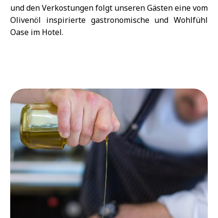
und den Verkostungen folgt unseren Gästen eine vom
Olivenöl inspirierte gastronomische und Wohlfühl
Oase im Hotel.