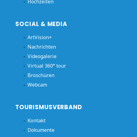
Hochzeiten
SOCIAL & MEDIA
ArtVision+
Nachrichten
Videogalerie
Virtual 360° tour
Broschüren
Webcam
TOURISMUSVERBAND
Kontakt
Dokumente