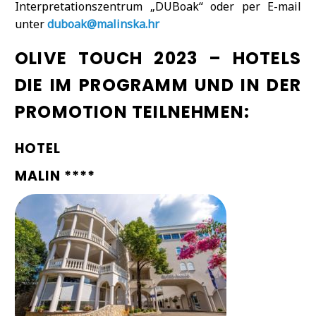
Interpretationszentrum „DUBoak“ oder per E-mail
unter
duboak@malinska.hr
OLIVE TOUCH 2023 – HOTELS
DIE IM PROGRAMM UND IN DER
PROMOTION TEILNEHMEN:
HOTEL
MALIN ****