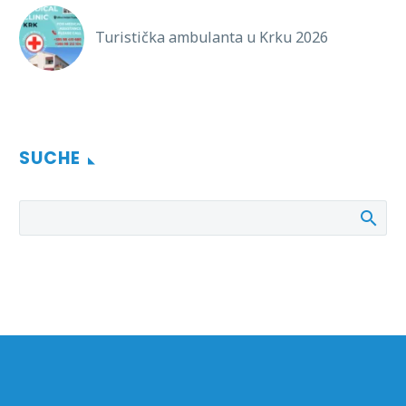
Turistička ambulanta u Krku 2026
SUCHE