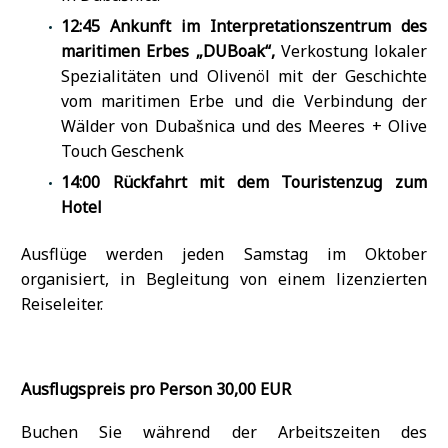
12:45
Ankunft im Interpretationszentrum des
maritimen Erbes „DUBoak“,
Verkostung lokaler
Spezialitäten und Olivenöl mit der Geschichte
vom maritimen Erbe und die Verbindung der
Wälder von Dubašnica und des Meeres + Olive
Touch Geschenk
14:00
Rückfahrt mit dem Touristenzug zum
Hotel
Ausflüge werden jeden Samstag im Oktober
organisiert, ​in Begleitung von einem lizenzierten
Reiseleiter.
Ausflugspreis
pro Person 30,00 EUR
Buchen Sie während der Arbeitszeiten des