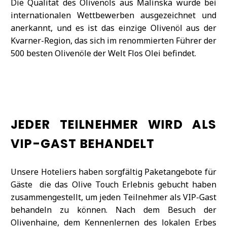
Die Qualität des Olivenöls aus Malinska wurde bei
internationalen Wettbewerben ausgezeichnet und
anerkannt, und es ist das einzige Olivenöl aus der
Kvarner-Region, das sich im renommierten Führer der
500 besten Olivenöle der Welt Flos Olei befindet.
JEDER TEILNEHMER WIRD ALS
VIP-GAST BEHANDELT
Unsere Hoteliers haben sorgfältig Paketangebote für
Gäste die das Olive Touch Erlebnis gebucht haben
zusammengestellt, um jeden Teilnehmer als VIP-Gast
behandeln zu können. Nach dem Besuch der
Olivenhaine, dem Kennenlernen des lokalen Erbes