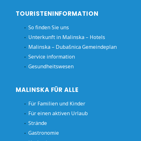
TOURISTENINFORMATION
So finden Sie uns
Unterkunft in Malinska – Hotels
Malinska – Dubašnica Gemeindeplan
Service information
Gesundheitswesen
MALINSKA FÜR ALLE
Für Familien und Kinder
Für einen aktiven Urlaub
Strände
Gastronomie