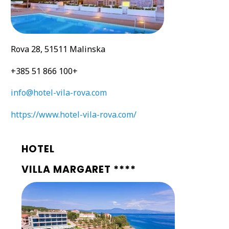
Rova 28, 51511 Malinska
+385 51 866 100+
info@hotel-vila-rova.com
https://www.hotel-vila-rova.com/
HOTEL
VILLA MARGARET ****