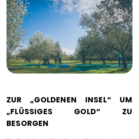
ZUR „GOLDENEN INSEL“ UM
„FLÜSSIGES GOLD“ ZU
BESORGEN