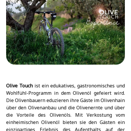
Olive Touch
ist ein edukatives, gastronomisches und
Wohlfühl-Programm in dem Olivenöl gefeiert wird.
Die Olivenbauern eduzieren ihre Gäste im Olivenhain
über den Olivenanbau und die Olivenernte und über
die Vorteile des Olivenöls. Mit Verkostung vom
einheimischen Olivenöl bieten sie den Gästen ein
einzigartiges Erlebnis des Aufenthalts auf der