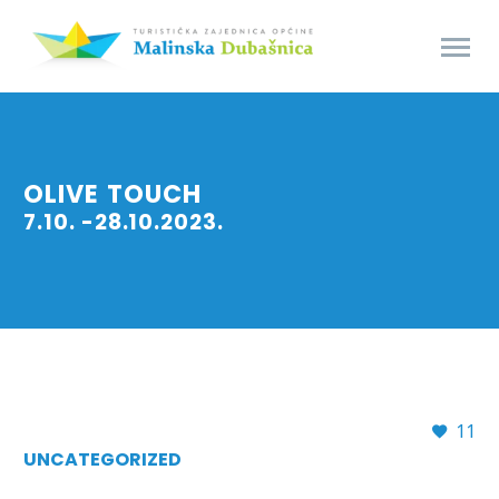
OLIVE TOUCH
7.10. -28.10.2023.
11
UNCATEGORIZED