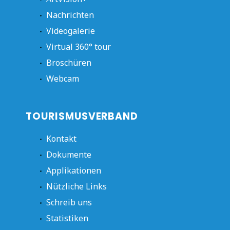
Nachrichten
Videogalerie
Virtual 360° tour
Broschüren
Webcam
TOURISMUSVERBAND
Kontakt
Dokumente
Applikationen
Nützliche Links
Schreib uns
Statistiken