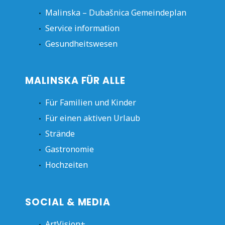
Malinska – Dubašnica Gemeindeplan
Service information
Gesundheitswesen
MALINSKA FÜR ALLE
Für Familien und Kinder
Für einen aktiven Urlaub
Strände
Gastronomie
Hochzeiten
SOCIAL & MEDIA
ArtVision+