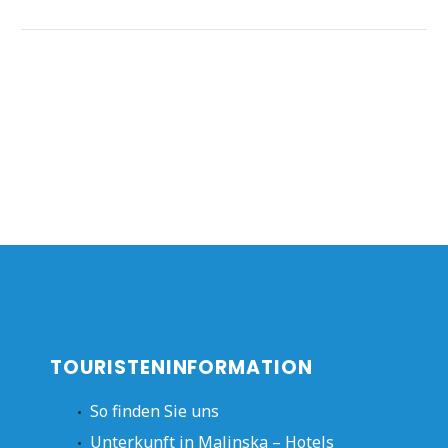
TOURISTENINFORMATION
So finden Sie uns
Unterkunft in Malinska – Hotels