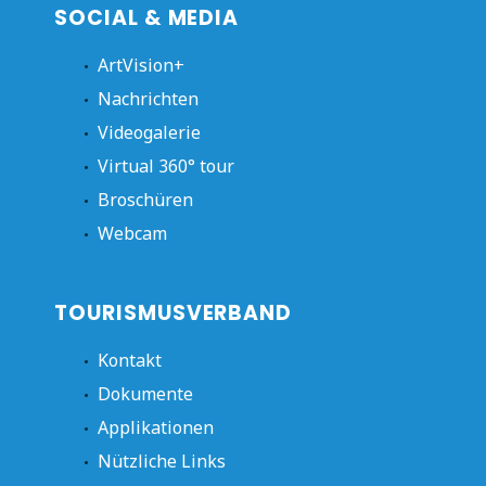
SOCIAL & MEDIA
ArtVision+
Nachrichten
Videogalerie
Virtual 360° tour
Broschüren
Webcam
TOURISMUSVERBAND
Kontakt
Dokumente
Applikationen
Nützliche Links