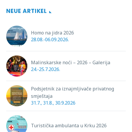
NEUE ARTIKEL
Homo na jidra 2026
28.08.-06.09.2026.
Malinskarske noći – 2026 – Galerija
24.-25.7.2026.
Podsjetnik za iznajmljivače privatnog
smještaja
31.7., 31.8., 30.9.2026
Turistička ambulanta u Krku 2026