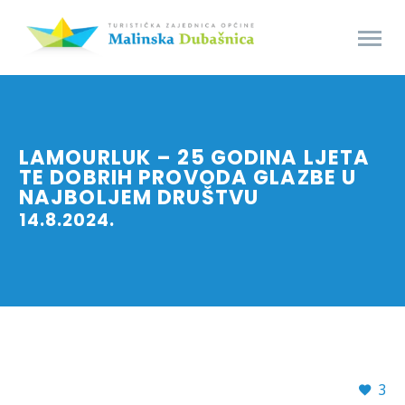
LAMOURLUK – 25 GODINA LJETA
TE DOBRIH PROVODA GLAZBE U
NAJBOLJEM DRUŠTVU
14.8.2024.
3