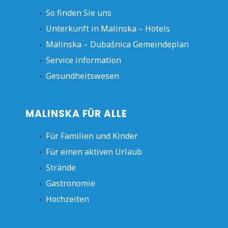
So finden Sie uns
Unterkunft in Malinska – Hotels
Malinska – Dubašnica Gemeindeplan
Service information
Gesundheitswesen
MALINSKA FÜR ALLE
Für Familien und Kinder
Für einen aktiven Urlaub
Strände
Gastronomie
Hochzeiten