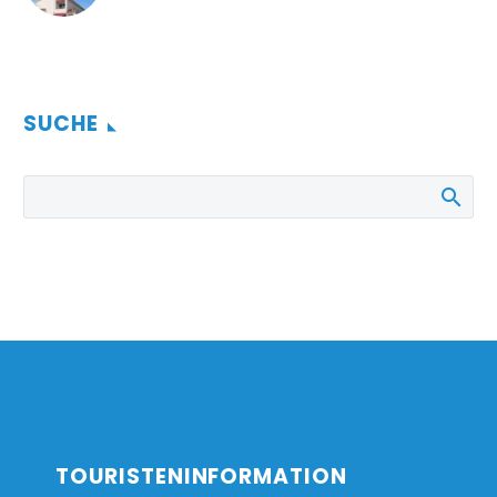
SUCHE
TOURISTENINFORMATION