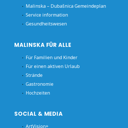
Malinska – Dubašnica Gemeindeplan
Service information
Gesundheitswesen
MALINSKA FÜR ALLE
Für Familien und Kinder
Für einen aktiven Urlaub
Strände
Gastronomie
Hochzeiten
SOCIAL & MEDIA
ArtVision+