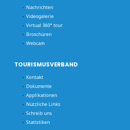
Nachrichten
Videogalerie
Virtual 360° tour
Broschüren
Webcam
TOURISMUSVERBAND
Kontakt
Dokumente
Applikationen
Nützliche Links
Schreib uns
Statistiken