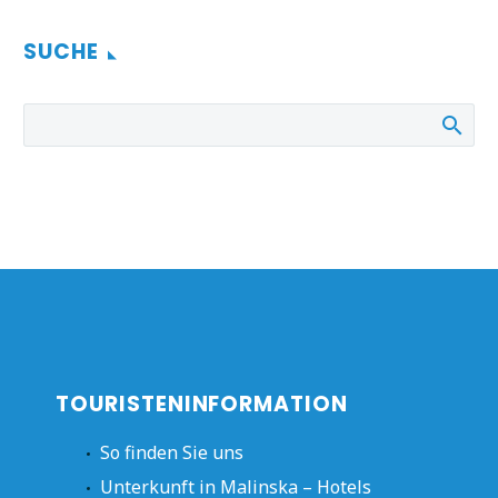
SUCHE
TOURISTENINFORMATION
So finden Sie uns
Unterkunft in Malinska – Hotels