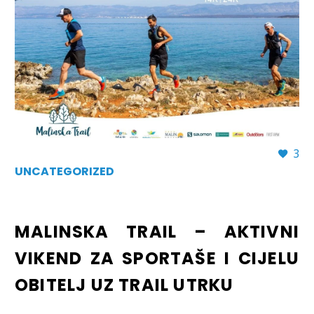
3
UNCATEGORIZED
MALINSKA TRAIL – AKTIVNI
VIKEND ZA SPORTAŠE I CIJELU
OBITELJ UZ TRAIL UTRKU