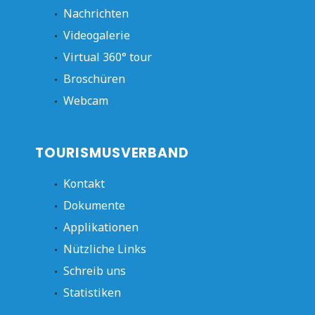
Nachrichten
Videogalerie
Virtual 360° tour
Broschüren
Webcam
TOURISMUSVERBAND
Kontakt
Dokumente
Applikationen
Nützliche Links
Schreib uns
Statistiken