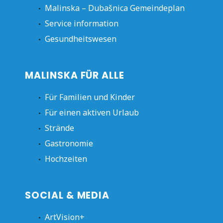
Malinska – Dubašnica Gemeindeplan
Service information
Gesundheitswesen
MALINSKA FÜR ALLE
Für Familien und Kinder
Für einen aktiven Urlaub
Strände
Gastronomie
Hochzeiten
SOCIAL & MEDIA
ArtVision+