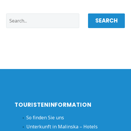
SEARCH
TOURISTENINFORMATION
So finden Sie uns
Unterkunft in Malinska – Hotels