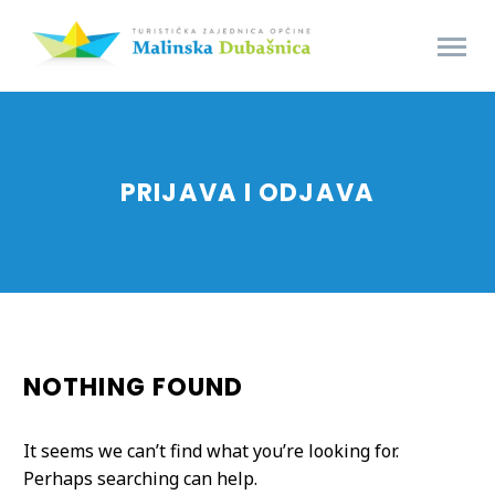
PRIJAVA I ODJAVA
NOTHING
FOUND
It seems we can’t find what you’re looking for.
Perhaps searching can help.