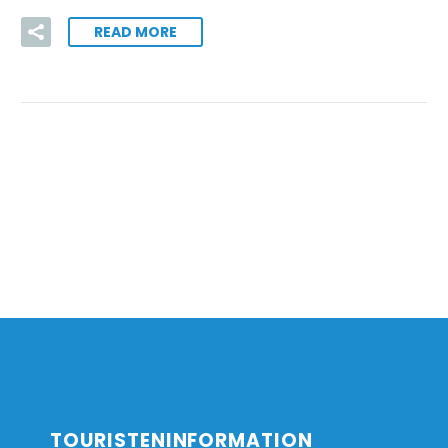
READ MORE
TOURISTENINFORMATION