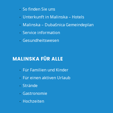
So finden Sie uns
Unterkunft in Malinska – Hotels
Malinska – Dubašnica Gemeindeplan
Service information
Gesundheitswesen
MALINSKA FÜR ALLE
Für Familien und Kinder
Für einen aktiven Urlaub
Strände
Gastronomie
Hochzeiten