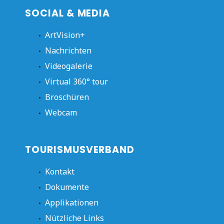
SOCIAL & MEDIA
ArtVision+
Nachrichten
Videogalerie
Virtual 360° tour
Broschüren
Webcam
TOURISMUSVERBAND
Kontakt
Dokumente
Applikationen
Nützliche Links